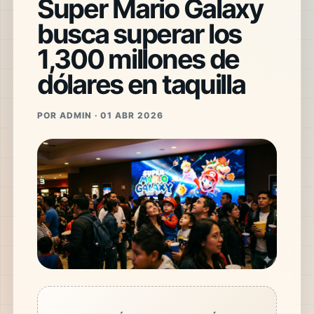
Super Mario Galaxy
busca superar los
1,300 millones de
dólares en taquilla
POR ADMIN · 01 ABR 2026