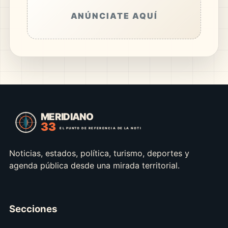
ANÚNCIATE AQUÍ
Noticias, estados, política, turismo, deportes y
agenda pública desde una mirada territorial.
Secciones