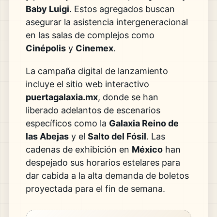
Baby Luigi
. Estos agregados buscan
asegurar la asistencia intergeneracional
en las salas de complejos como
Cinépolis
y
Cinemex
.
La campaña digital de lanzamiento
incluye el sitio web interactivo
puertagalaxia.mx
, donde se han
liberado adelantos de escenarios
específicos como la
Galaxia Reino de
las Abejas
y el
Salto del Fósil
. Las
cadenas de exhibición en
México
han
despejado sus horarios estelares para
dar cabida a la alta demanda de boletos
proyectada para el fin de semana.