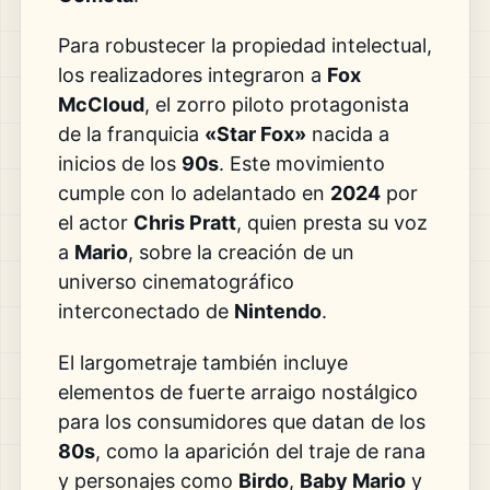
Para robustecer la propiedad intelectual,
los realizadores integraron a
Fox
McCloud
, el zorro piloto protagonista
de la franquicia
«Star Fox»
nacida a
inicios de los
90s
. Este movimiento
cumple con lo adelantado en
2024
por
el actor
Chris Pratt
, quien presta su voz
a
Mario
, sobre la creación de un
universo cinematográfico
interconectado de
Nintendo
.
El largometraje también incluye
elementos de fuerte arraigo nostálgico
para los consumidores que datan de los
80s
, como la aparición del traje de rana
y personajes como
Birdo
,
Baby Mario
y