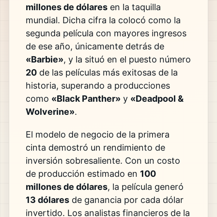
millones de dólares
en la taquilla
mundial. Dicha cifra la colocó como la
segunda película con mayores ingresos
de ese año, únicamente detrás de
«Barbie»
, y la situó en el puesto número
20
de las películas más exitosas de la
historia, superando a producciones
como
«Black Panther»
y
«Deadpool &
Wolverine»
.
El modelo de negocio de la primera
cinta demostró un rendimiento de
inversión sobresaliente. Con un costo
de producción estimado en
100
millones de dólares
, la película generó
13 dólares
de ganancia por cada dólar
invertido. Los analistas financieros de la