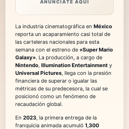
ANÚNCIATE AQUÍ
La industria cinematográfica en
México
reporta un acaparamiento casi total de
las carteleras nacionales para esta
semana con el estreno de
«Super Mario
Galaxy»
. La producción, a cargo de
Nintendo
,
Illumination Entertainment
y
Universal Pictures
, llega con la presión
financiera de superar o igualar las
métricas de su predecesora, la cual se
posicionó como un fenómeno de
recaudación global.
En
2023
, la primera entrega de la
franquicia animada acumuló
1,300