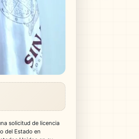
a solicitud de licencia
so del Estado en