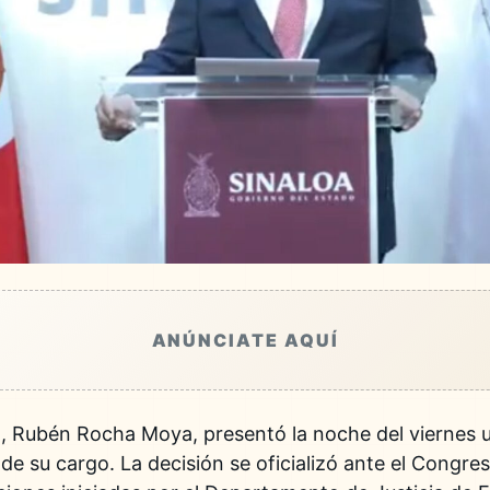
ANÚNCIATE AQUÍ
, Rubén Rocha Moya, presentó la noche del viernes un
de su cargo. La decisión se oficializó ante el Congre