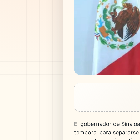
El gobernador de Sinaloa
temporal para separarse 