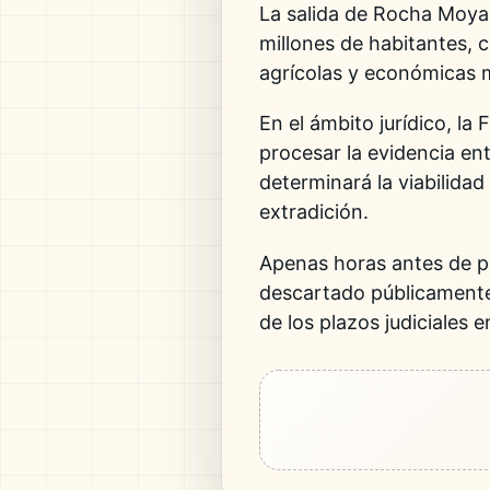
La salida de Rocha Moya
millones de habitantes, c
agrícolas y económicas 
En el ámbito jurídico, la
procesar la evidencia en
determinará la viabilidad
extradición.
Apenas horas antes de p
descartado públicamente 
de los plazos judiciales 