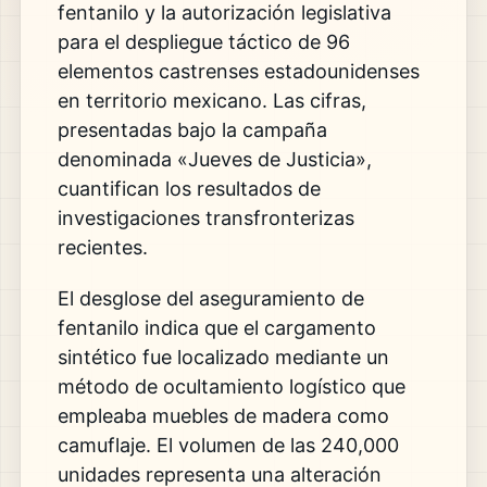
fentanilo y la autorización legislativa
para el despliegue táctico de 96
elementos castrenses estadounidenses
en territorio mexicano. Las cifras,
presentadas bajo la campaña
denominada «Jueves de Justicia»,
cuantifican los resultados de
investigaciones transfronterizas
recientes.
El desglose del aseguramiento de
fentanilo indica que el cargamento
sintético fue localizado mediante un
método de ocultamiento logístico que
empleaba muebles de madera como
camuflaje. El volumen de las 240,000
unidades representa una alteración