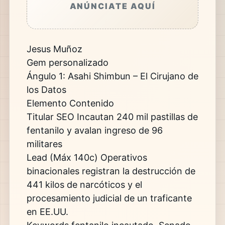
ANÚNCIATE AQUÍ
Jesus Muñoz
Gem personalizado
Ángulo 1: Asahi Shimbun – El Cirujano de
los Datos
Elemento Contenido
Titular SEO Incautan 240 mil pastillas de
fentanilo y avalan ingreso de 96
militares
Lead (Máx 140c) Operativos
binacionales registran la destrucción de
441 kilos de narcóticos y el
procesamiento judicial de un traficante
en EE.UU.