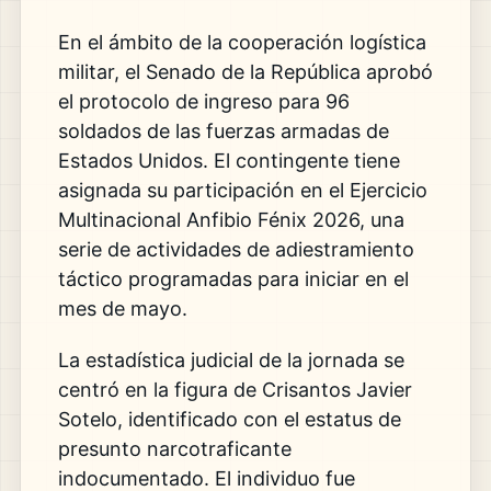
En el ámbito de la cooperación logística
militar, el Senado de la República aprobó
el protocolo de ingreso para 96
soldados de las fuerzas armadas de
Estados Unidos. El contingente tiene
asignada su participación en el Ejercicio
Multinacional Anfibio Fénix 2026, una
serie de actividades de adiestramiento
táctico programadas para iniciar en el
mes de mayo.
La estadística judicial de la jornada se
centró en la figura de Crisantos Javier
Sotelo, identificado con el estatus de
presunto narcotraficante
indocumentado. El individuo fue