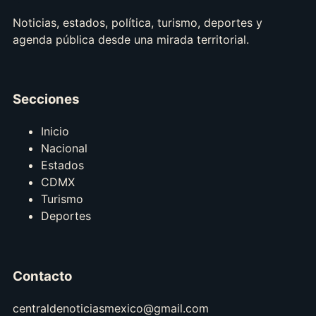
Noticias, estados, política, turismo, deportes y
agenda pública desde una mirada territorial.
Secciones
Inicio
Nacional
Estados
CDMX
Turismo
Deportes
Contacto
centraldenoticiasmexico@gmail.com