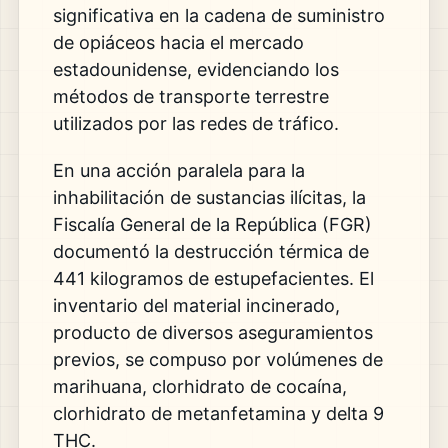
significativa en la cadena de suministro
de opiáceos hacia el mercado
estadounidense, evidenciando los
métodos de transporte terrestre
utilizados por las redes de tráfico.
En una acción paralela para la
inhabilitación de sustancias ilícitas, la
Fiscalía General de la República (FGR)
documentó la destrucción térmica de
441 kilogramos de estupefacientes. El
inventario del material incinerado,
producto de diversos aseguramientos
previos, se compuso por volúmenes de
marihuana, clorhidrato de cocaína,
clorhidrato de metanfetamina y delta 9
THC.