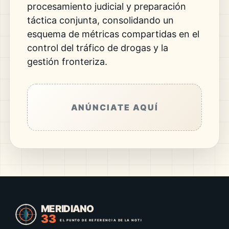
procesamiento judicial y preparación
táctica conjunta, consolidando un
esquema de métricas compartidas en el
control del tráfico de drogas y la
gestión fronteriza.
ANÚNCIATE AQUÍ