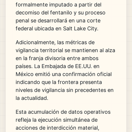
formalmente imputado a partir del
decomiso del fentanilo y su proceso
penal se desarrollará en una corte
federal ubicada en Salt Lake City.
Adicionalmente, las métricas de
vigilancia territorial se mantienen al alza
en la franja divisoria entre ambos
países. La Embajada de EE.UU. en
México emitió una confirmación oficial
indicando que la frontera presenta
niveles de vigilancia sin precedentes en
la actualidad.
Esta acumulación de datos operativos
refleja la ejecución simultánea de
acciones de interdicción material,