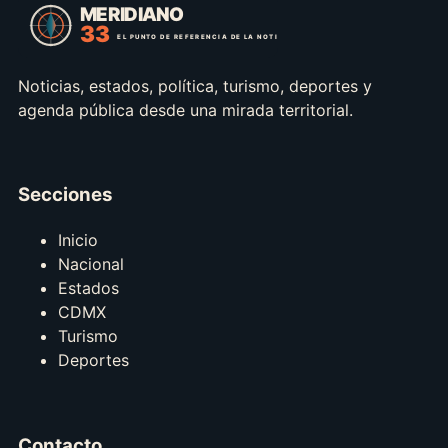
Noticias, estados, política, turismo, deportes y
agenda pública desde una mirada territorial.
Secciones
Inicio
Nacional
Estados
CDMX
Turismo
Deportes
Contacto