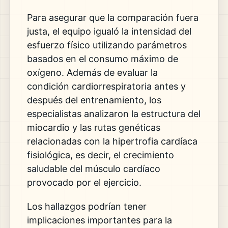
Para asegurar que la comparación fuera
justa, el equipo igualó la intensidad del
esfuerzo físico utilizando parámetros
basados en el consumo máximo de
oxígeno. Además de evaluar la
condición cardiorrespiratoria antes y
después del entrenamiento, los
especialistas analizaron la estructura del
miocardio y las rutas genéticas
relacionadas con la hipertrofia cardíaca
fisiológica, es decir, el crecimiento
saludable del músculo cardíaco
provocado por el ejercicio.
Los hallazgos podrían tener
implicaciones importantes para la