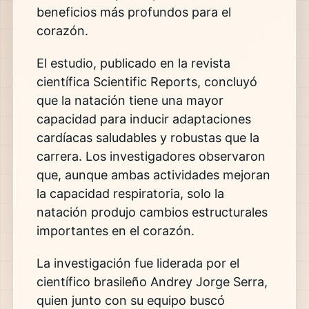
beneficios más profundos para el
corazón.
El estudio, publicado en la revista
científica
Scientific Reports
, concluyó
que la natación tiene una mayor
capacidad para inducir adaptaciones
cardíacas saludables y robustas que la
carrera. Los investigadores observaron
que, aunque ambas actividades mejoran
la capacidad respiratoria, solo la
natación produjo cambios estructurales
importantes en el corazón.
La investigación fue liderada por el
científico brasileño
Andrey Jorge Serra
,
quien junto con su equipo buscó