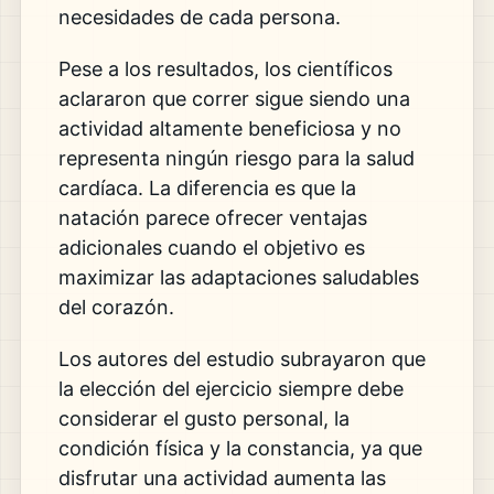
necesidades de cada persona.
Pese a los resultados, los científicos
aclararon que correr sigue siendo una
actividad altamente beneficiosa y no
representa ningún riesgo para la salud
cardíaca. La diferencia es que la
natación parece ofrecer ventajas
adicionales cuando el objetivo es
maximizar las adaptaciones saludables
del corazón.
Los autores del estudio subrayaron que
la elección del ejercicio siempre debe
considerar el gusto personal, la
condición física y la constancia, ya que
disfrutar una actividad aumenta las