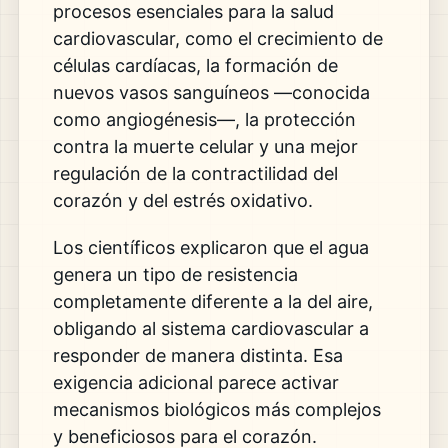
procesos esenciales para la salud
cardiovascular, como el crecimiento de
células cardíacas, la formación de
nuevos vasos sanguíneos —conocida
como angiogénesis—, la protección
contra la muerte celular y una mejor
regulación de la contractilidad del
corazón y del estrés oxidativo.
Los científicos explicaron que el agua
genera un tipo de resistencia
completamente diferente a la del aire,
obligando al sistema cardiovascular a
responder de manera distinta. Esa
exigencia adicional parece activar
mecanismos biológicos más complejos
y beneficiosos para el corazón.