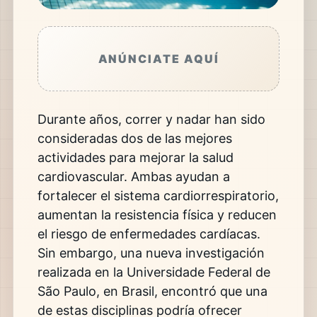
ANÚNCIATE AQUÍ
Durante años, correr y nadar han sido
consideradas dos de las mejores
actividades para mejorar la salud
cardiovascular. Ambas ayudan a
fortalecer el sistema cardiorrespiratorio,
aumentan la resistencia física y reducen
el riesgo de enfermedades cardíacas.
Sin embargo, una nueva investigación
realizada en la
Universidade Federal de
São Paulo
, en Brasil, encontró que una
de estas disciplinas podría ofrecer