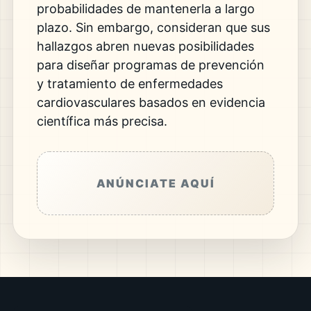
probabilidades de mantenerla a largo
plazo. Sin embargo, consideran que sus
hallazgos abren nuevas posibilidades
para diseñar programas de prevención
y tratamiento de enfermedades
cardiovasculares basados en evidencia
científica más precisa.
ANÚNCIATE AQUÍ