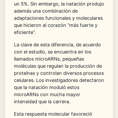
un 5%. Sin embargo, la natación produjo
además una combinación de
adaptaciones funcionales y moleculares
que hicieron al corazón “más fuerte y
eficiente”.
La clave de esta diferencia, de acuerdo
con el estudio, se encuentra en los
llamados microARNs, pequeñas
moléculas que regulan la producción de
proteínas y controlan diversos procesos
celulares. Los investigadores detectaron
que la natación moduló estos
microARNs con mucha mayor
intensidad que la carrera.
Esta respuesta molecular favoreció