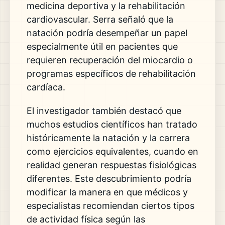
medicina deportiva y la rehabilitación
cardiovascular. Serra señaló que la
natación podría desempeñar un papel
especialmente útil en pacientes que
requieren recuperación del miocardio o
programas específicos de rehabilitación
cardíaca.
El investigador también destacó que
muchos estudios científicos han tratado
históricamente la natación y la carrera
como ejercicios equivalentes, cuando en
realidad generan respuestas fisiológicas
diferentes. Este descubrimiento podría
modificar la manera en que médicos y
especialistas recomiendan ciertos tipos
de actividad física según las