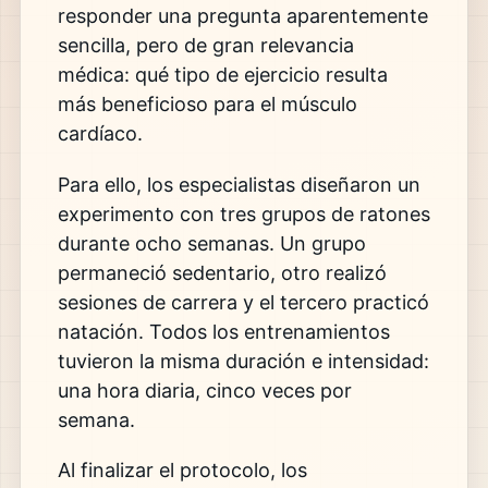
responder una pregunta aparentemente
sencilla, pero de gran relevancia
médica: qué tipo de ejercicio resulta
más beneficioso para el músculo
cardíaco.
Para ello, los especialistas diseñaron un
experimento con tres grupos de ratones
durante ocho semanas. Un grupo
permaneció sedentario, otro realizó
sesiones de carrera y el tercero practicó
natación. Todos los entrenamientos
tuvieron la misma duración e intensidad:
una hora diaria, cinco veces por
semana.
Al finalizar el protocolo, los