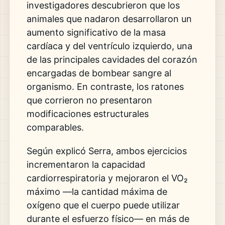
investigadores descubrieron que los
animales que nadaron desarrollaron un
aumento significativo de la masa
cardíaca y del ventrículo izquierdo, una
de las principales cavidades del corazón
encargadas de bombear sangre al
organismo. En contraste, los ratones
que corrieron no presentaron
modificaciones estructurales
comparables.
Según explicó Serra, ambos ejercicios
incrementaron la capacidad
cardiorrespiratoria y mejoraron el VO₂
máximo —la cantidad máxima de
oxígeno que el cuerpo puede utilizar
durante el esfuerzo físico— en más de