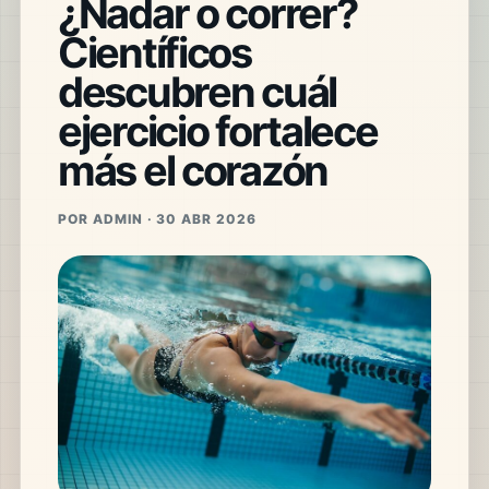
¿Nadar o correr?
Científicos
descubren cuál
ejercicio fortalece
más el corazón
POR ADMIN · 30 ABR 2026