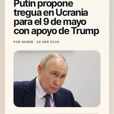
Putin propone
tregua en Ucrania
para el 9 de mayo
con apoyo de Trump
POR ADMIN · 29 ABR 2026