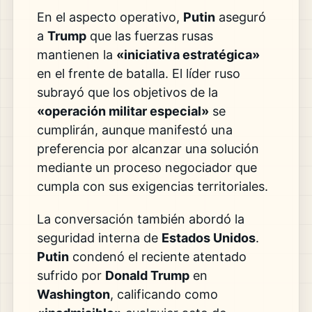
En el aspecto operativo,
Putin
aseguró
a
Trump
que las fuerzas rusas
mantienen la
«iniciativa estratégica»
en el frente de batalla. El líder ruso
subrayó que los objetivos de la
«operación militar especial»
se
cumplirán, aunque manifestó una
preferencia por alcanzar una solución
mediante un proceso negociador que
cumpla con sus exigencias territoriales.
La conversación también abordó la
seguridad interna de
Estados Unidos
.
Putin
condenó el reciente atentado
sufrido por
Donald Trump
en
Washington
, calificando como