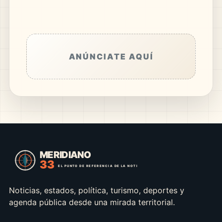
ANÚNCIATE AQUÍ
Noticias, estados, política, turismo, deportes y
agenda pública desde una mirada territorial.