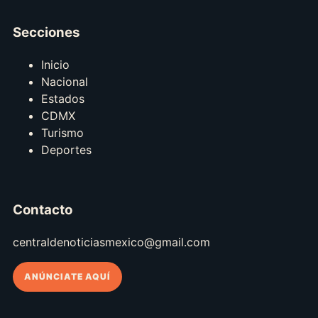
Secciones
Inicio
Nacional
Estados
CDMX
Turismo
Deportes
Contacto
centraldenoticiasmexico@gmail.com
ANÚNCIATE AQUÍ