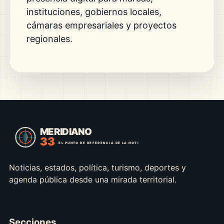
instituciones, gobiernos locales,
cámaras empresariales y proyectos
regionales.
Noticias, estados, política, turismo, deportes y
agenda pública desde una mirada territorial.
Secciones