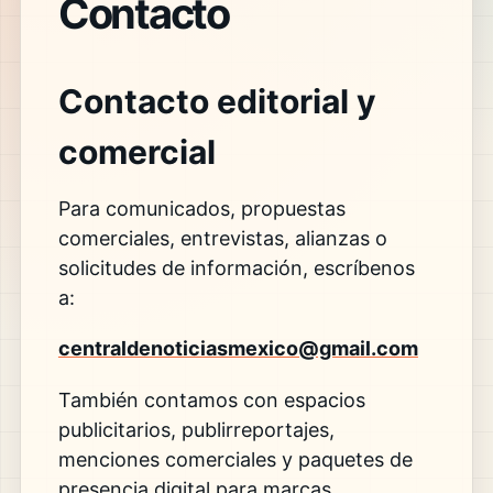
Contacto
Contacto editorial y
comercial
Para comunicados, propuestas
comerciales, entrevistas, alianzas o
solicitudes de información, escríbenos
a:
centraldenoticiasmexico@gmail.com
También contamos con espacios
publicitarios, publirreportajes,
menciones comerciales y paquetes de
presencia digital para marcas,