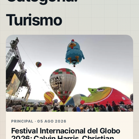
Turismo
PRINCIPAL · 05 AGO 2026
Festival Internacional del Globo
2026: Calvin Harris, Christian