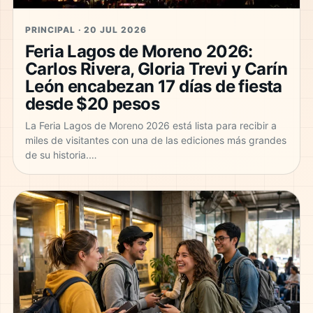
PRINCIPAL · 20 JUL 2026
Feria Lagos de Moreno 2026:
Carlos Rivera, Gloria Trevi y Carín
León encabezan 17 días de fiesta
desde $20 pesos
La Feria Lagos de Moreno 2026 está lista para recibir a
miles de visitantes con una de las ediciones más grandes
de su historia.…