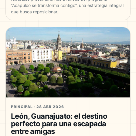
“Acapulco se transforma contigo”, una estrategia integral
que busca reposicionar…
PRINCIPAL · 28 ABR 2026
León, Guanajuato: el destino
perfecto para una escapada
entre amigas