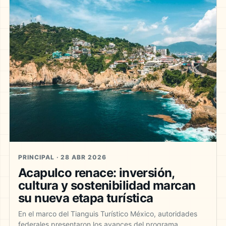
PRINCIPAL · 28 ABR 2026
Acapulco renace: inversión,
cultura y sostenibilidad marcan
su nueva etapa turística
En el marco del Tianguis Turístico México, autoridades
federales presentaron los avances del programa