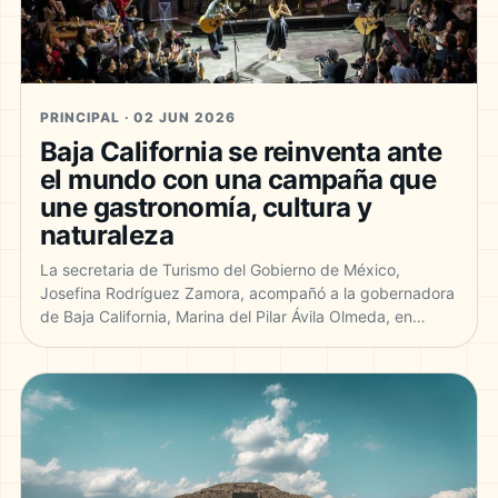
PRINCIPAL · 02 JUN 2026
Baja California se reinventa ante
el mundo con una campaña que
une gastronomía, cultura y
naturaleza
La secretaria de Turismo del Gobierno de México,
Josefina Rodríguez Zamora, acompañó a la gobernadora
de Baja California, Marina del Pilar Ávila Olmeda, en…