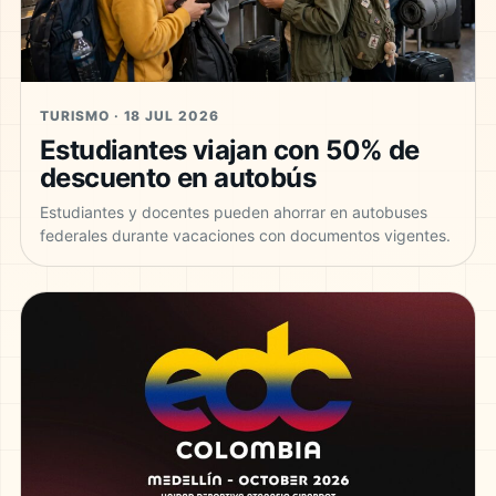
TURISMO · 18 JUL 2026
Estudiantes viajan con 50% de
descuento en autobús
Estudiantes y docentes pueden ahorrar en autobuses
federales durante vacaciones con documentos vigentes.