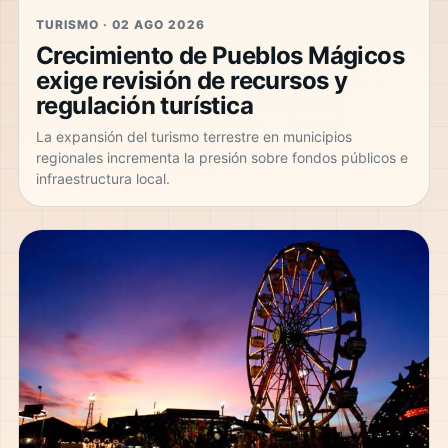
TURISMO · 02 AGO 2026
Crecimiento de Pueblos Mágicos
exige revisión de recursos y
regulación turística
La expansión del turismo terrestre en municipios
regionales incrementa la presión sobre fondos públicos e
infraestructura local.