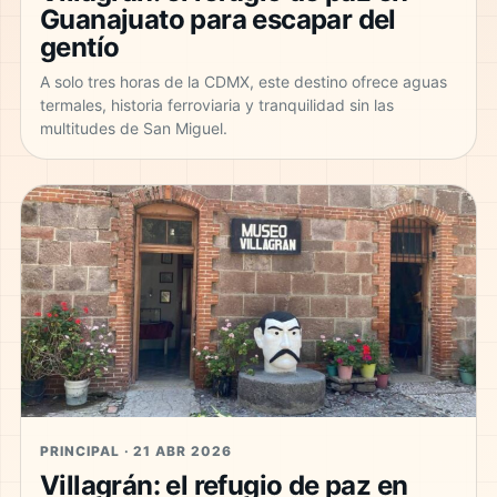
Guanajuato para escapar del
gentío
A solo tres horas de la CDMX, este destino ofrece aguas
termales, historia ferroviaria y tranquilidad sin las
multitudes de San Miguel.
PRINCIPAL · 21 ABR 2026
Villagrán: el refugio de paz en