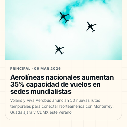
PRINCIPAL · 09 MAR 2026
Aerolíneas nacionales aumentan
35% capacidad de vuelos en
sedes mundialistas
Volaris y Viva Aerobus anuncian 50 nuevas rutas
temporales para conectar Norteamérica con Monterrey,
Guadalajara y CDMX este verano.