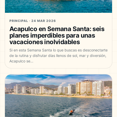
PRINCIPAL · 24 MAR 2026
Acapulco en Semana Santa: seis
planes imperdibles para unas
vacaciones inolvidables
Si en esta Semana Santa lo que buscas es desconectarte
de la rutina y disfrutar días llenos de sol, mar y diversión,
Acapulco se…