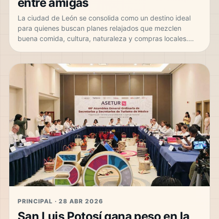
entre amigas
La ciudad de León se consolida como un destino ideal
para quienes buscan planes relajados que mezclen
buena comida, cultura, naturaleza y compras locales.…
PRINCIPAL · 28 ABR 2026
San Luis Potosí gana peso en la