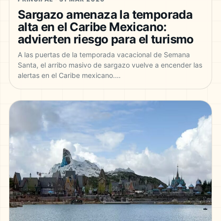
Sargazo amenaza la temporada
alta en el Caribe Mexicano:
advierten riesgo para el turismo
A las puertas de la temporada vacacional de Semana
Santa, el arribo masivo de sargazo vuelve a encender las
alertas en el Caribe mexicano.…