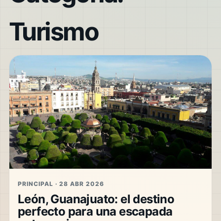
Turismo
PRINCIPAL · 28 ABR 2026
León, Guanajuato: el destino
perfecto para una escapada