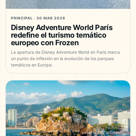
PRINCIPAL · 30 MAR 2026
Disney Adventure World París
redefine el turismo temático
europeo con Frozen
La apertura de Disney Adventure World en París marca
un punto de inflexión en la evolución de los parques
temáticos en Europa.