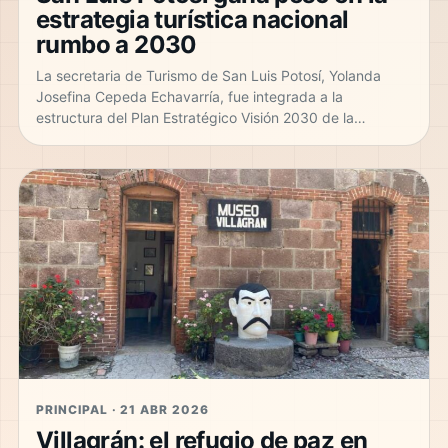
estrategia turística nacional
rumbo a 2030
La secretaria de Turismo de San Luis Potosí, Yolanda
Josefina Cepeda Echavarría, fue integrada a la
estructura del Plan Estratégico Visión 2030 de la…
PRINCIPAL · 21 ABR 2026
Villagrán: el refugio de paz en