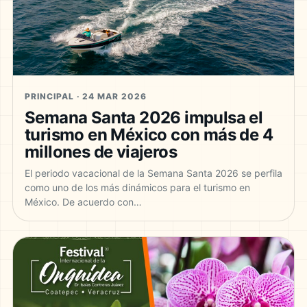
PRINCIPAL · 24 MAR 2026
Semana Santa 2026 impulsa el
turismo en México con más de 4
millones de viajeros
El periodo vacacional de la Semana Santa 2026 se perfila
como uno de los más dinámicos para el turismo en
México. De acuerdo con…