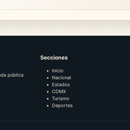
Secciones
Inicio
nda pública
Nacional
Estados
CDMX
Turismo
Deportes