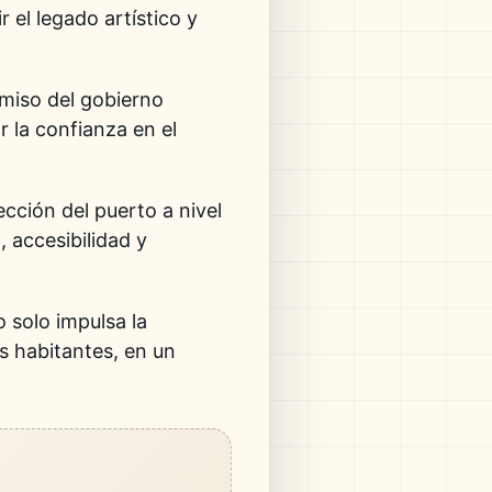
 el legado artístico y
miso del gobierno
r la confianza en el
cción del puerto a nivel
 accesibilidad y
o solo impulsa la
us habitantes, en un