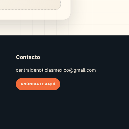
Contacto
centraldenoticiasmexico@gmail.com
ANÚNCIATE AQUÍ