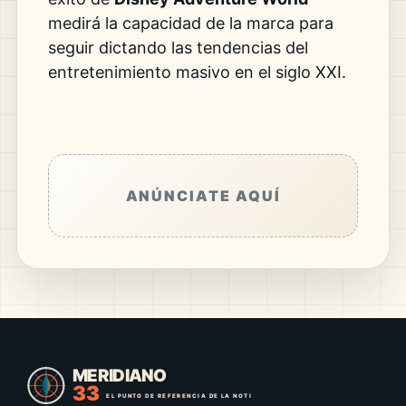
medirá la capacidad de la marca para
seguir dictando las tendencias del
entretenimiento masivo en el siglo XXI.
ANÚNCIATE AQUÍ