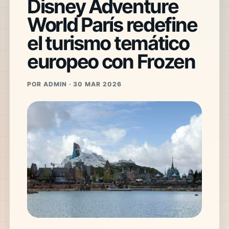
Disney Adventure
World París redefine
el turismo temático
europeo con Frozen
POR ADMIN · 30 MAR 2026