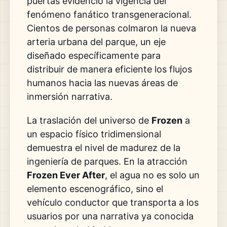
puertas evidenció la vigencia del
fenómeno fanático transgeneracional.
Cientos de personas colmaron la nueva
arteria urbana del parque, un eje
diseñado específicamente para
distribuir de manera eficiente los flujos
humanos hacia las nuevas áreas de
inmersión narrativa.
La traslación del universo de
Frozen
a
un espacio físico tridimensional
demuestra el nivel de madurez de la
ingeniería de parques. En la atracción
Frozen Ever After
, el agua no es solo un
elemento escenográfico, sino el
vehículo conductor que transporta a los
usuarios por una narrativa ya conocida