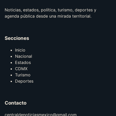
Noticias, estados, política, turismo, deportes y
agenda pública desde una mirada territorial.
Secciones
Inicio
Nacional
Estados
CDMX
Turismo
Deportes
Contacto
centraldenoticiasmexico@gmail.com