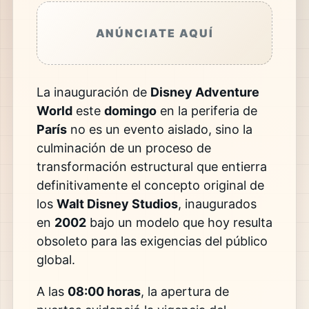
ANÚNCIATE AQUÍ
La inauguración de
Disney Adventure
World
este
domingo
en la periferia de
París
no es un evento aislado, sino la
culminación de un proceso de
transformación estructural que entierra
definitivamente el concepto original de
los
Walt Disney Studios
, inaugurados
en
2002
bajo un modelo que hoy resulta
obsoleto para las exigencias del público
global.
A las
08:00 horas
, la apertura de