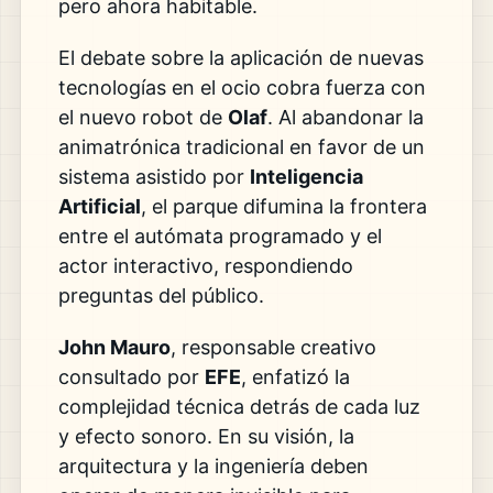
pero ahora habitable.
El debate sobre la aplicación de nuevas
tecnologías en el ocio cobra fuerza con
el nuevo robot de
Olaf
. Al abandonar la
animatrónica tradicional en favor de un
sistema asistido por
Inteligencia
Artificial
, el parque difumina la frontera
entre el autómata programado y el
actor interactivo, respondiendo
preguntas del público.
John Mauro
, responsable creativo
consultado por
EFE
, enfatizó la
complejidad técnica detrás de cada luz
y efecto sonoro. En su visión, la
arquitectura y la ingeniería deben