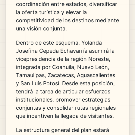
coordinación entre estados, diversificar
la oferta turística y elevar la
competitividad de los destinos mediante
una visión conjunta.
Dentro de este esquema,
Yolanda
Josefina Cepeda Echavarría
asumirá la
vicepresidencia de la región Noreste,
integrada por Coahuila, Nuevo León,
Tamaulipas, Zacatecas, Aguascalientes
y San Luis Potosí. Desde esta posición,
tendrá la tarea de articular esfuerzos
institucionales, promover estrategias
conjuntas y consolidar rutas regionales
que incentiven la llegada de visitantes.
La estructura general del plan estará