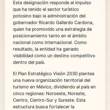
Esta designación responde al impulso
que ha tenido el sector turístico
potosino bajo la administración del
gobernador
Ricardo Gallardo Cardona
,
quien ha promovido una estrategia de
posicionamiento tanto en el ámbito
nacional como internacional. Como
resultado, la entidad ha ganado
visibilidad como un destino competitivo
dentro del país.
El Plan Estratégico Visión 2030 plantea
una nueva organización territorial del
turismo en México, dividiendo al país en
cinco regiones: Noroeste, Noreste,
Centro, Centro-Sur y Sureste. Esta
estructura busca fortalecer la