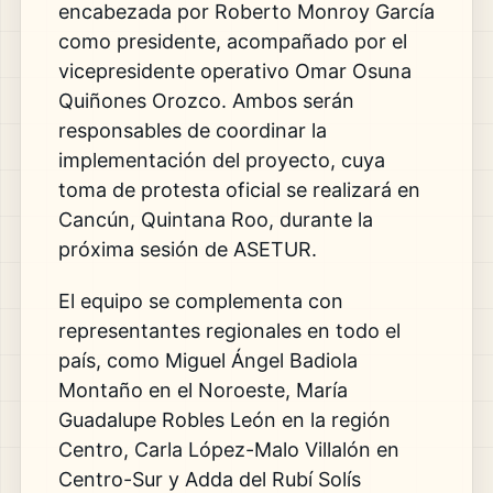
encabezada por
Roberto Monroy García
como presidente, acompañado por el
vicepresidente operativo Omar Osuna
Quiñones Orozco. Ambos serán
responsables de coordinar la
implementación del proyecto, cuya
toma de protesta oficial se realizará en
Cancún, Quintana Roo, durante la
próxima sesión de ASETUR.
El equipo se complementa con
representantes regionales en todo el
país, como Miguel Ángel Badiola
Montaño en el Noroeste, María
Guadalupe Robles León en la región
Centro, Carla López-Malo Villalón en
Centro-Sur y Adda del Rubí Solís