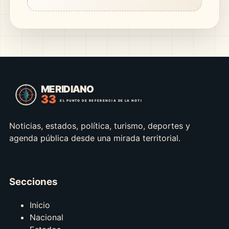
Noticias, estados, política, turismo, deportes y
agenda pública desde una mirada territorial.
Secciones
Inicio
Nacional