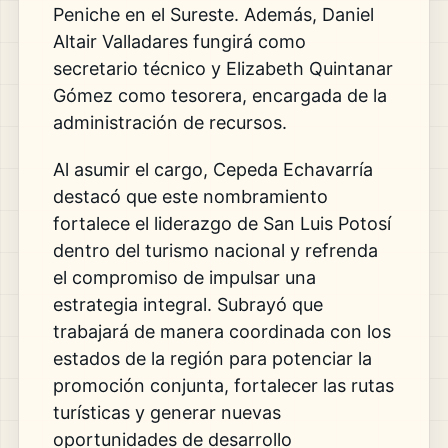
Peniche en el Sureste. Además, Daniel
Altair Valladares fungirá como
secretario técnico y Elizabeth Quintanar
Gómez como tesorera, encargada de la
administración de recursos.
Al asumir el cargo, Cepeda Echavarría
destacó que este nombramiento
fortalece el liderazgo de San Luis Potosí
dentro del turismo nacional y refrenda
el compromiso de impulsar una
estrategia integral. Subrayó que
trabajará de manera coordinada con los
estados de la región para potenciar la
promoción conjunta, fortalecer las rutas
turísticas y generar nuevas
oportunidades de desarrollo