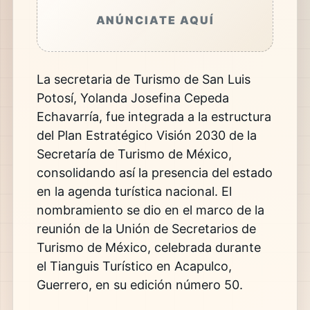
ANÚNCIATE AQUÍ
La secretaria de Turismo de San Luis
Potosí,
Yolanda Josefina Cepeda
Echavarría
, fue integrada a la estructura
del Plan Estratégico Visión 2030 de la
Secretaría de Turismo de México
,
consolidando así la presencia del estado
en la agenda turística nacional. El
nombramiento se dio en el marco de la
reunión de la
Unión de Secretarios de
Turismo de México
, celebrada durante
el
Tianguis Turístico
en Acapulco,
Guerrero, en su edición número 50.