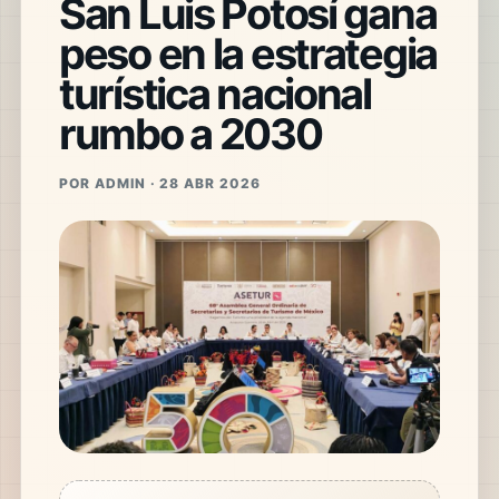
San Luis Potosí gana
peso en la estrategia
turística nacional
rumbo a 2030
POR ADMIN · 28 ABR 2026