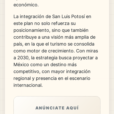
económico.
La integración de San Luis Potosí en
este plan no solo refuerza su
posicionamiento, sino que también
contribuye a una visión más amplia de
país, en la que el turismo se consolida
como motor de crecimiento. Con miras
a 2030, la estrategia busca proyectar a
México como un destino más
competitivo, con mayor integración
regional y presencia en el escenario
internacional.
ANÚNCIATE AQUÍ