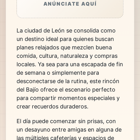
ANÚNCIATE AQUÍ
La ciudad de
León
se consolida como
un destino ideal para quienes buscan
planes relajados que mezclen buena
comida, cultura, naturaleza y compras
locales. Ya sea para una escapada de fin
de semana o simplemente para
desconectarse de la rutina, este rincón
del Bajío ofrece el escenario perfecto
para compartir momentos especiales y
crear recuerdos duraderos.
El día puede comenzar sin prisas, con
un desayuno entre amigas en alguna de
las múltiples cafeterías y espacios de