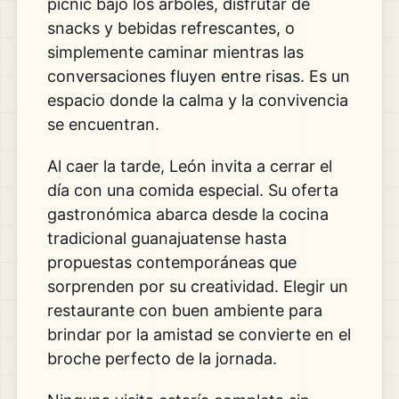
picnic bajo los árboles, disfrutar de
snacks y bebidas refrescantes, o
simplemente caminar mientras las
conversaciones fluyen entre risas. Es un
espacio donde la calma y la convivencia
se encuentran.
Al caer la tarde, León invita a cerrar el
día con una comida especial. Su oferta
gastronómica abarca desde la cocina
tradicional guanajuatense hasta
propuestas contemporáneas que
sorprenden por su creatividad. Elegir un
restaurante con buen ambiente para
brindar por la amistad se convierte en el
broche perfecto de la jornada.