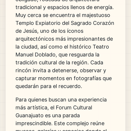
tradicional y espacios llenos de energía.
Muy cerca se encuentra el majestuoso
Templo Expiatorio del Sagrado Corazón
de Jesús
, uno de los íconos
arquitectónicos más impresionantes de
la ciudad, así como el histórico
Teatro
Manuel Doblado
, que resguarda la
tradición cultural de la región. Cada
rincón invita a detenerse, observar y
capturar momentos en fotografías que
quedarán para el recuerdo.
Para quienes buscan una experiencia
más artística, el
Forum Cultural
Guanajuato
es una parada
imprescindible. Este complejo reúne