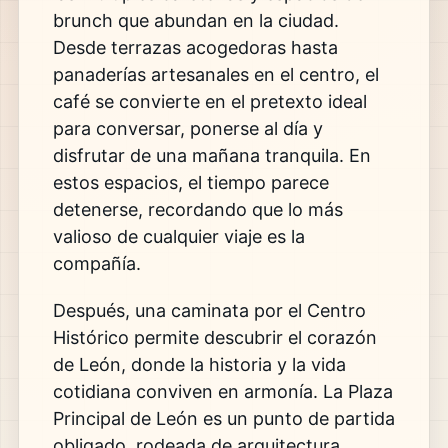
brunch que abundan en la ciudad.
Desde terrazas acogedoras hasta
panaderías artesanales en el centro, el
café se convierte en el pretexto ideal
para conversar, ponerse al día y
disfrutar de una mañana tranquila. En
estos espacios, el tiempo parece
detenerse, recordando que lo más
valioso de cualquier viaje es la
compañía.
Después, una caminata por el Centro
Histórico permite descubrir el corazón
de León, donde la historia y la vida
cotidiana conviven en armonía. La
Plaza
Principal de León
es un punto de partida
obligado, rodeada de arquitectura