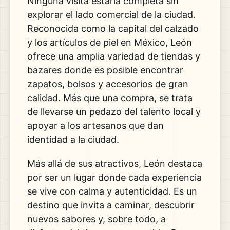
Ninguna visita estaría completa sin
explorar el lado comercial de la ciudad.
Reconocida como la capital del calzado
y los artículos de piel en México, León
ofrece una amplia variedad de tiendas y
bazares donde es posible encontrar
zapatos, bolsos y accesorios de gran
calidad. Más que una compra, se trata
de llevarse un pedazo del talento local y
apoyar a los artesanos que dan
identidad a la ciudad.
Más allá de sus atractivos, León destaca
por ser un lugar donde cada experiencia
se vive con calma y autenticidad. Es un
destino que invita a caminar, descubrir
nuevos sabores y, sobre todo, a