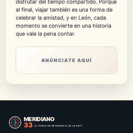
disfrutar del tiempo compartido. Porque
al final, viajar también es una forma de
celebrar la amistad, y en León, cada
momento se convierte en una historia
que vale la pena contar.
ANÚNCIATE AQUÍ