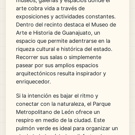
museos, galerías y espacios donde el
arte cobra vida a través de
exposiciones y actividades constantes.
Dentro del recinto destaca el
Museo de
Arte e Historia de Guanajuato
, un
espacio que permite adentrarse en la
riqueza cultural e histórica del estado.
Recorrer sus salas o simplemente
pasear por sus amplios espacios
arquitectónicos resulta inspirador y
enriquecedor.
Si la intención es bajar el ritmo y
conectar con la naturaleza, el
Parque
Metropolitano de León
ofrece un
respiro en medio de la ciudad. Este
pulmón verde es ideal para organizar un