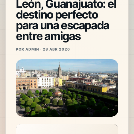
León, Guanajuato: el
destino perfecto
para una escapada
entre amigas
POR ADMIN · 28 ABR 2026