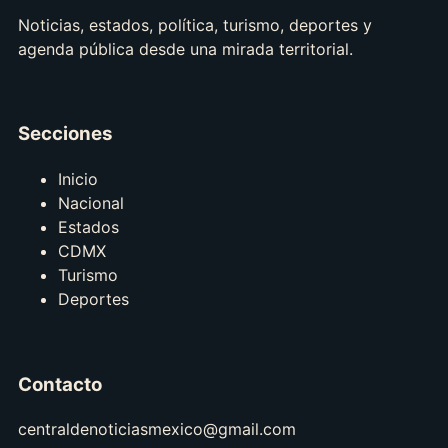
Noticias, estados, política, turismo, deportes y
agenda pública desde una mirada territorial.
Secciones
Inicio
Nacional
Estados
CDMX
Turismo
Deportes
Contacto
centraldenoticiasmexico@gmail.com