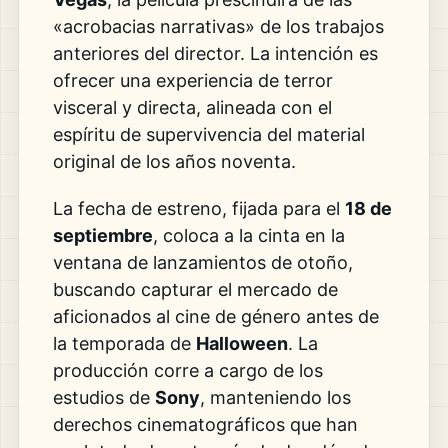
«acrobacias narrativas» de los trabajos
anteriores del director. La intención es
ofrecer una experiencia de terror
visceral y directa, alineada con el
espíritu de supervivencia del material
original de los años noventa.
La fecha de estreno, fijada para el
18 de
septiembre
, coloca a la cinta en la
ventana de lanzamientos de otoño,
buscando capturar el mercado de
aficionados al cine de género antes de
la temporada de
Halloween
. La
producción corre a cargo de los
estudios de
Sony
, manteniendo los
derechos cinematográficos que han