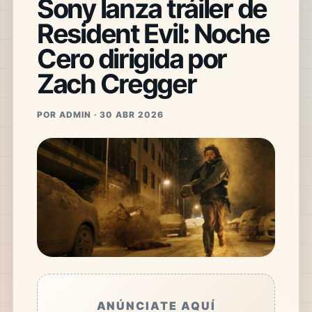
Sony lanza tráiler de
Resident Evil: Noche
Cero dirigida por
Zach Cregger
POR ADMIN · 30 ABR 2026
ANÚNCIATE AQUÍ