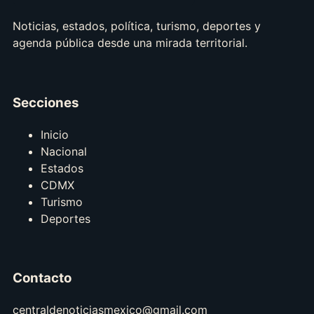
Noticias, estados, política, turismo, deportes y
agenda pública desde una mirada territorial.
Secciones
Inicio
Nacional
Estados
CDMX
Turismo
Deportes
Contacto
centraldenoticiasmexico@gmail.com