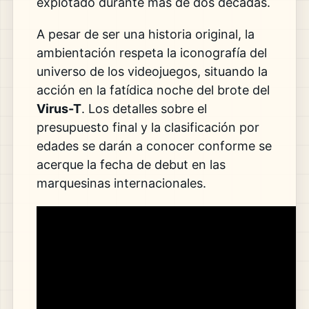
explotado durante más de dos décadas.
A pesar de ser una historia original, la
ambientación respeta la iconografía del
universo de los videojuegos, situando la
acción en la fatídica noche del brote del
Virus-T
. Los detalles sobre el
presupuesto final y la clasificación por
edades se darán a conocer conforme se
acerque la fecha de debut en las
marquesinas internacionales.