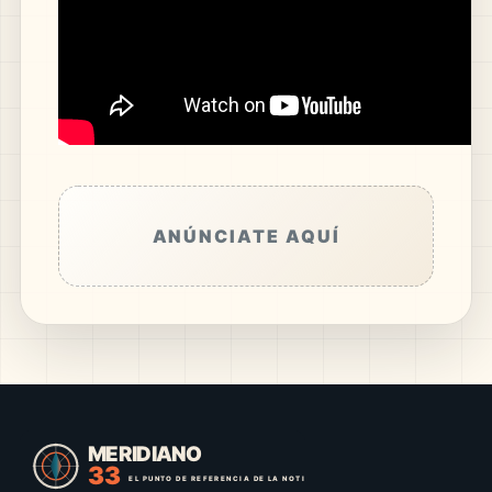
ANÚNCIATE AQUÍ