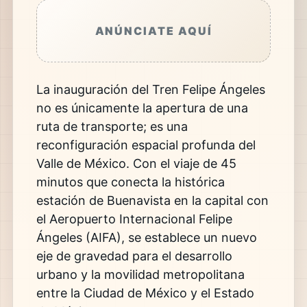
ANÚNCIATE AQUÍ
La inauguración del Tren Felipe Ángeles
no es únicamente la apertura de una
ruta de transporte; es una
reconfiguración espacial profunda del
Valle de México. Con el viaje de 45
minutos que conecta la histórica
estación de Buenavista en la capital con
el Aeropuerto Internacional Felipe
Ángeles (AIFA), se establece un nuevo
eje de gravedad para el desarrollo
urbano y la movilidad metropolitana
entre la Ciudad de México y el Estado