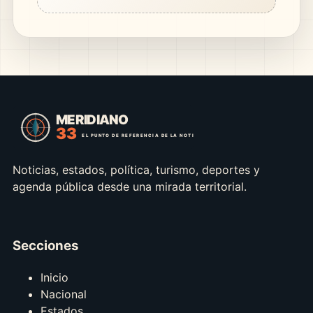
Noticias, estados, política, turismo, deportes y
agenda pública desde una mirada territorial.
Secciones
Inicio
Nacional
Estados