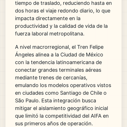
tiempo de traslado, reduciendo hasta en
dos horas el viaje redondo diario, lo que
impacta directamente en la
productividad y la calidad de vida de la
fuerza laboral metropolitana.
A nivel macrorregional, el Tren Felipe
Ángeles alinea a la Ciudad de México
con la tendencia latinoamericana de
conectar grandes terminales aéreas
mediante trenes de cercanías,
emulando los modelos operativos vistos
en ciudades como Santiago de Chile o
São Paulo. Esta integración busca
mitigar el aislamiento geográfico inicial
que limitó la competitividad del AIFA en
sus primeros años de operación.