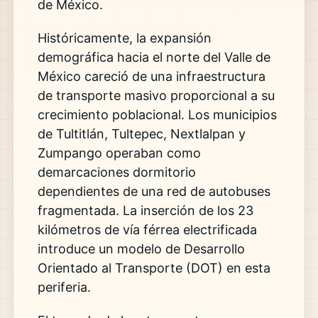
de México.
Históricamente, la expansión
demográfica hacia el norte del Valle de
México careció de una infraestructura
de transporte masivo proporcional a su
crecimiento poblacional. Los municipios
de Tultitlán, Tultepec, Nextlalpan y
Zumpango operaban como
demarcaciones dormitorio
dependientes de una red de autobuses
fragmentada. La inserción de los 23
kilómetros de vía férrea electrificada
introduce un modelo de Desarrollo
Orientado al Transporte (DOT) en esta
periferia.