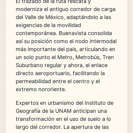
El trazado de la ruta rescata y
moderniza el antiguo corredor de carga
del Valle de México, adaptándolo a las
exigencias de la movilidad
contemporánea. Buenavista consolida
así su posición como el nodo intermodal
más importante del país, articulando en
un solo punto el Metro, Metrobús, Tren
Suburbano regular y ahora, el enlace
directo aeroportuario, facilitando la
permeabilidad entre el centro y el
extremo nororiente.
Expertos en urbanismo del Instituto de
Geografía de la UNAM anticipan una
transformación en el uso de suelo a lo
largo del corredor. La apertura de las