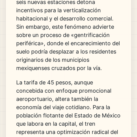
seis nuevas estaciones detona
incentivos para la verticalización
habitacional y el desarrollo comercial.
Sin embargo, este fenómeno advierte
sobre un proceso de «gentrificación
periférica», donde el encarecimiento del
suelo podría desplazar a los residentes
originarios de los municipios
mexiquenses cruzados por la vía.
La tarifa de 45 pesos, aunque
concebida con enfoque promocional
aeroportuario, altera también la
economía del viaje cotidiano. Para la
población flotante del Estado de México
que labora en la capital, el tren
representa una optimización radical del