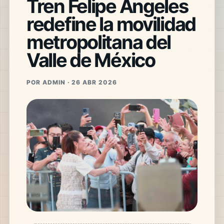
Tren Felipe Ángeles
redefine la movilidad
metropolitana del
Valle de México
POR ADMIN · 26 ABR 2026