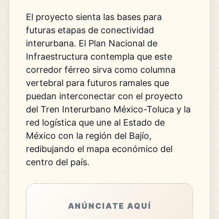
El proyecto sienta las bases para
futuras etapas de conectividad
interurbana. El Plan Nacional de
Infraestructura contempla que este
corredor férreo sirva como columna
vertebral para futuros ramales que
puedan interconectar con el proyecto
del Tren Interurbano México-Toluca y la
red logística que une al Estado de
México con la región del Bajío,
redibujando el mapa económico del
centro del país.
ANÚNCIATE AQUÍ