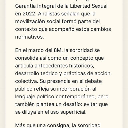
Garantía Integral de la Libertad Sexual
en 2022. Analistas señalan que la
movilización social formó parte del
contexto que acompañó estos cambios
normativos.
En el marco del 8M, la sororidad se
consolida así como un concepto que
articula antecedentes históricos,
desarrollo teórico y prácticas de acción
colectiva. Su presencia en el debate
público refleja su incorporación al
lenguaje político contemporáneo, pero
también plantea un desafío: evitar que
se diluya en el uso superficial.
Más que una consigna, la sororidad