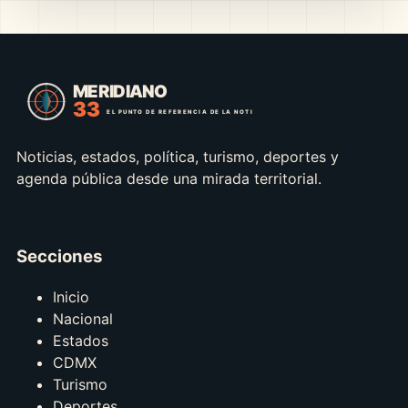
Noticias, estados, política, turismo, deportes y
agenda pública desde una mirada territorial.
Secciones
Inicio
Nacional
Estados
CDMX
Turismo
Deportes