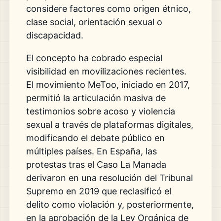
considere factores como origen étnico,
clase social, orientación sexual o
discapacidad.
El concepto ha cobrado especial
visibilidad en movilizaciones recientes.
El movimiento
MeToo
, iniciado en 2017,
permitió la articulación masiva de
testimonios sobre acoso y violencia
sexual a través de plataformas digitales,
modificando el debate público en
múltiples países. En España, las
protestas tras el Caso La Manada
derivaron en una resolución del
Tribunal
Supremo
en 2019 que reclasificó el
delito como violación y, posteriormente,
en la aprobación de la
Ley Orgánica de