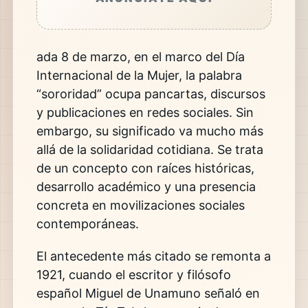
ada 8 de marzo, en el marco del Día
Internacional de la Mujer, la palabra
“sororidad” ocupa pancartas, discursos
y publicaciones en redes sociales. Sin
embargo, su significado va mucho más
allá de la solidaridad cotidiana. Se trata
de un concepto con raíces históricas,
desarrollo académico y una presencia
concreta en movilizaciones sociales
contemporáneas.
El antecedente más citado se remonta a
1921, cuando el escritor y filósofo
español
Miguel de Unamuno
señaló en