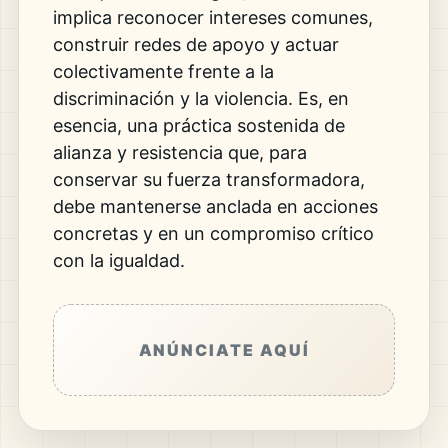
implica reconocer intereses comunes,
construir redes de apoyo y actuar
colectivamente frente a la
discriminación y la violencia. Es, en
esencia, una práctica sostenida de
alianza y resistencia que, para
conservar su fuerza transformadora,
debe mantenerse anclada en acciones
concretas y en un compromiso crítico
con la igualdad.
ANÚNCIATE AQUÍ