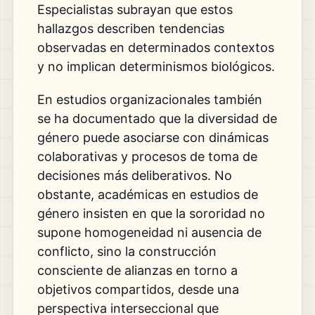
Especialistas subrayan que estos
hallazgos describen tendencias
observadas en determinados contextos
y no implican determinismos biológicos.
En estudios organizacionales también
se ha documentado que la diversidad de
género puede asociarse con dinámicas
colaborativas y procesos de toma de
decisiones más deliberativos. No
obstante, académicas en estudios de
género insisten en que la sororidad no
supone homogeneidad ni ausencia de
conflicto, sino la construcción
consciente de alianzas en torno a
objetivos compartidos, desde una
perspectiva interseccional que