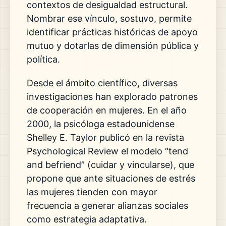
contextos de desigualdad estructural.
Nombrar ese vínculo, sostuvo, permite
identificar prácticas históricas de apoyo
mutuo y dotarlas de dimensión pública y
política.
Desde el ámbito científico, diversas
investigaciones han explorado patrones
de cooperación en mujeres. En el año
2000, la psicóloga estadounidense
Shelley E. Taylor
publicó en la revista
Psychological Review
el modelo “tend
and befriend” (cuidar y vincularse), que
propone que ante situaciones de estrés
las mujeres tienden con mayor
frecuencia a generar alianzas sociales
como estrategia adaptativa.