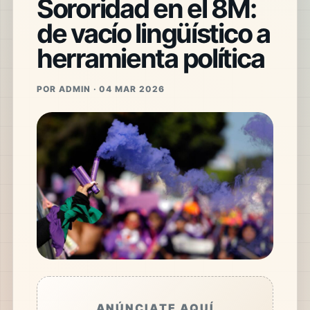
Sororidad en el 8M:
de vacío lingüístico a
herramienta política
POR ADMIN · 04 MAR 2026
ANÚNCIATE AQUÍ