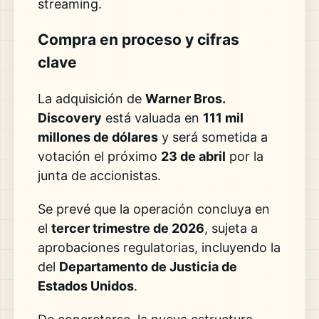
streaming.
Compra en proceso y cifras
clave
La adquisición de
Warner Bros.
Discovery
está valuada en
111 mil
millones de dólares
y será sometida a
votación el próximo
23 de abril
por la
junta de accionistas.
Se prevé que la operación concluya en
el
tercer trimestre de 2026
, sujeta a
aprobaciones regulatorias, incluyendo la
del
Departamento de Justicia de
Estados Unidos
.