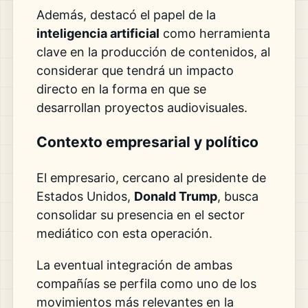
Además, destacó el papel de la
inteligencia artificial
como herramienta
clave en la producción de contenidos, al
considerar que tendrá un impacto
directo en la forma en que se
desarrollan proyectos audiovisuales.
Contexto empresarial y político
El empresario, cercano al presidente de
Estados Unidos,
Donald Trump
, busca
consolidar su presencia en el sector
mediático con esta operación.
La eventual integración de ambas
compañías se perfila como uno de los
movimientos más relevantes en la