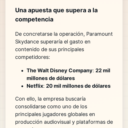
Una apuesta que supera a la
competencia
De concretarse la operación, Paramount
Skydance superaría el gasto en
contenido de sus principales
competidores:
The Walt Disney Company
:
22 mil
millones de dólares
Netflix
:
20 mil millones de dólares
Con ello, la empresa buscaría
consolidarse como uno de los
principales jugadores globales en
producción audiovisual y plataformas de