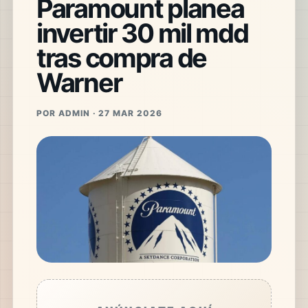
Paramount planea
invertir 30 mil mdd
tras compra de
Warner
POR ADMIN · 27 MAR 2026