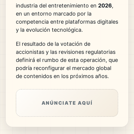
industria del entretenimiento en
2026
,
en un entorno marcado por la
competencia entre plataformas digitales
y la evolución tecnológica.
El resultado de la votación de
accionistas y las revisiones regulatorias
definirá el rumbo de esta operación, que
podría reconfigurar el mercado global
de contenidos en los próximos años.
ANÚNCIATE AQUÍ