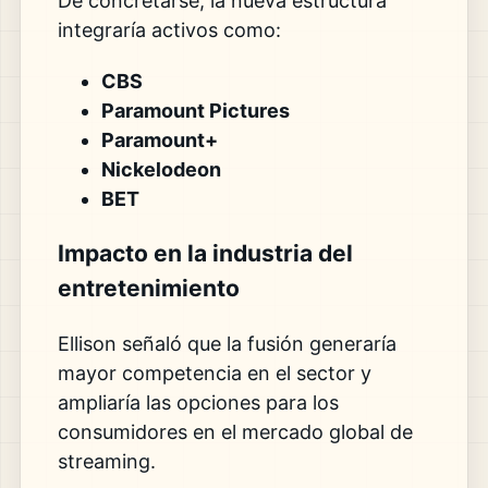
De concretarse, la nueva estructura
integraría activos como:
CBS
Paramount Pictures
Paramount+
Nickelodeon
BET
Impacto en la industria del
entretenimiento
Ellison señaló que la fusión generaría
mayor competencia en el sector y
ampliaría las opciones para los
consumidores en el mercado global de
streaming.