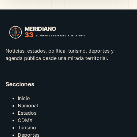
Noticias, estados, política, turismo, deportes y
agenda pública desde una mirada territorial.
Secciones
Inicio
Nacional
Estados
CDMX
Turismo
Deportes