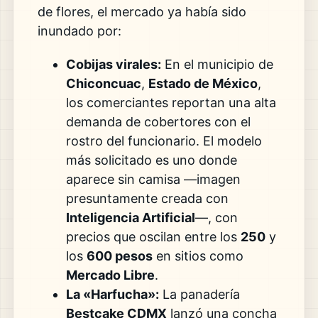
de flores, el mercado ya había sido
inundado por:
Cobijas virales:
En el municipio de
Chiconcuac
,
Estado de México
,
los comerciantes reportan una alta
demanda de cobertores con el
rostro del funcionario. El modelo
más solicitado es uno donde
aparece sin camisa —imagen
presuntamente creada con
Inteligencia Artificial
—, con
precios que oscilan entre los
250
y
los
600 pesos
en sitios como
Mercado Libre
.
La «Harfucha»:
La panadería
Bestcake CDMX
lanzó una concha