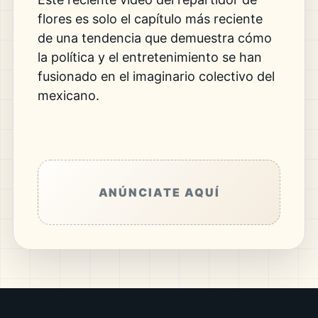
flores es solo el capítulo más reciente
de una tendencia que demuestra cómo
la política y el entretenimiento se han
fusionado en el imaginario colectivo del
mexicano.
ANÚNCIATE AQUÍ