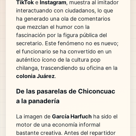
TikTok
e
Instagram
, muestra al imitador
interactuando con ciudadanos, lo que
ha generado una ola de comentarios
que mezclan el humor con la
fascinación por la figura pública del
secretario. Este fenómeno no es nuevo;
el funcionario se ha convertido en un
auténtico ícono de la cultura pop
chilanga, trascendiendo su oficina en la
colonia Juárez
.
De las pasarelas de Chiconcuac
a la panadería
La imagen de
García Harfuch
ha sido el
motor de una economía informal
bastante creativa. Antes del repartidor