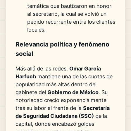
temática que bautizaron en honor
al secretario, la cual se volvió un
pedido recurrente entre los clientes
locales.
Relevancia política y fenómeno
social
Más allá de las redes,
Omar García
Harfuch
mantiene una de las cuotas de
popularidad más altas dentro del
gabinete del
Gobierno de México
. Su
notoriedad creció exponencialmente
tras su labor al frente de la
Secretaría
de Seguridad Ciudadana (SSC)
de la
capital, donde encabezó golpes