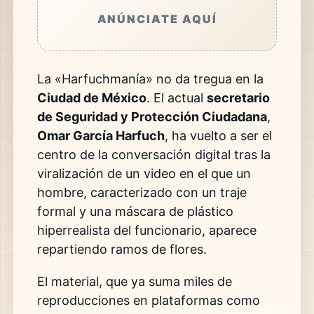
ANÚNCIATE AQUÍ
La «Harfuchmanía» no da tregua en la
Ciudad de México
. El actual
secretario
de Seguridad y Protección Ciudadana
,
Omar García Harfuch
, ha vuelto a ser el
centro de la conversación digital tras la
viralización de un video en el que un
hombre, caracterizado con un traje
formal y una máscara de plástico
hiperrealista del funcionario, aparece
repartiendo ramos de flores.
El material, que ya suma miles de
reproducciones en plataformas como