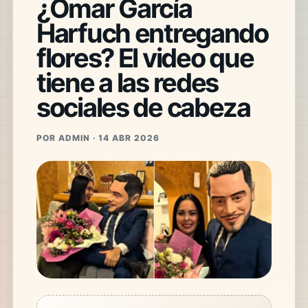
¿Omar García
Harfuch entregando
flores? El video que
tiene a las redes
sociales de cabeza
POR ADMIN · 14 ABR 2026