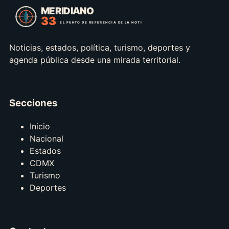
Noticias, estados, política, turismo, deportes y
agenda pública desde una mirada territorial.
Secciones
Inicio
Nacional
Estados
CDMX
Turismo
Deportes