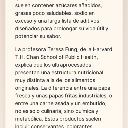
suelen contener azúcares añadidos,
grasas poco saludables, sodio en
exceso y una larga lista de aditivos
diseñados para prolongar su vida útil y
potenciar su sabor.
La profesora Teresa Fung, de la
Harvard
T.H. Chan School of Public Health
,
explica que los ultraprocesados
presentan una estructura nutricional
muy distinta a la de los alimentos
originales. La diferencia entre una papa
fresca y unas papas fritas industriales, o
entre una carne asada y un embutido,
no es solo culinaria, sino química y
metabólica. Estos productos suelen
incluir conservantes, colorantes,