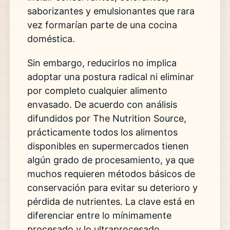
saborizantes y emulsionantes que rara
vez formarían parte de una cocina
doméstica.
Sin embargo, reducirlos no implica
adoptar una postura radical ni eliminar
por completo cualquier alimento
envasado. De acuerdo con análisis
difundidos por
The Nutrition Source
,
prácticamente todos los alimentos
disponibles en supermercados tienen
algún grado de procesamiento, ya que
muchos requieren métodos básicos de
conservación para evitar su deterioro y
pérdida de nutrientes. La clave está en
diferenciar entre lo mínimamente
procesado y lo ultraprocesado.