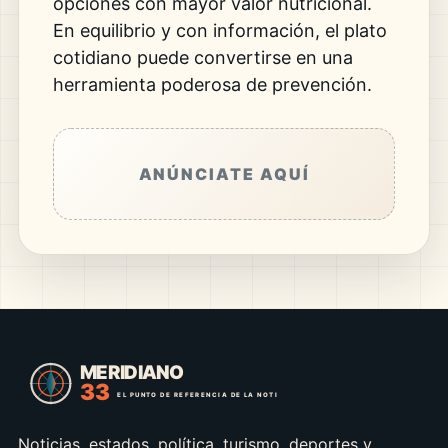
opciones con mayor valor nutricional.
En equilibrio y con información, el plato
cotidiano puede convertirse en una
herramienta poderosa de prevención.
ANÚNCIATE AQUÍ
Noticias, estados, política, turismo, deportes y