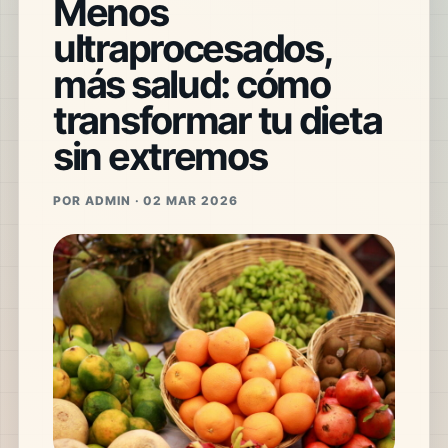
Menos
ultraprocesados,
más salud: cómo
transformar tu dieta
sin extremos
POR ADMIN · 02 MAR 2026