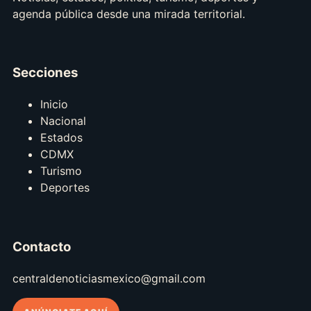
agenda pública desde una mirada territorial.
Secciones
Inicio
Nacional
Estados
CDMX
Turismo
Deportes
Contacto
centraldenoticiasmexico@gmail.com