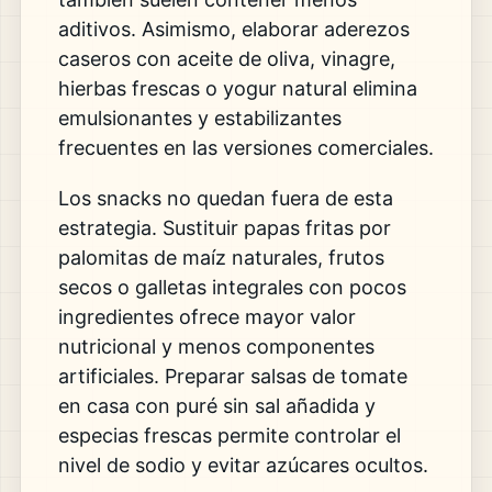
aditivos. Asimismo, elaborar aderezos
caseros con aceite de oliva, vinagre,
hierbas frescas o yogur natural elimina
emulsionantes y estabilizantes
frecuentes en las versiones comerciales.
Los snacks no quedan fuera de esta
estrategia. Sustituir papas fritas por
palomitas de maíz naturales, frutos
secos o galletas integrales con pocos
ingredientes ofrece mayor valor
nutricional y menos componentes
artificiales. Preparar salsas de tomate
en casa con puré sin sal añadida y
especias frescas permite controlar el
nivel de sodio y evitar azúcares ocultos.