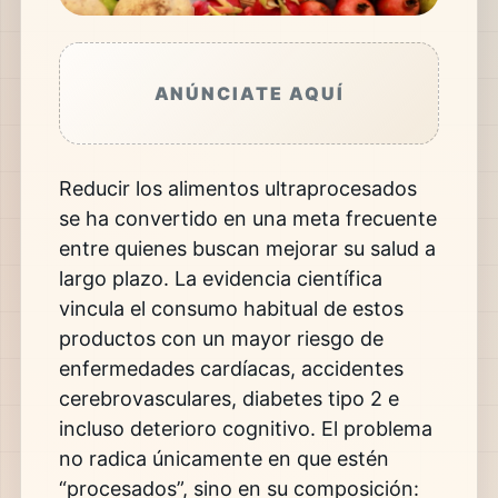
ANÚNCIATE AQUÍ
Reducir los alimentos ultraprocesados
se ha convertido en una meta frecuente
entre quienes buscan mejorar su salud a
largo plazo. La evidencia científica
vincula el consumo habitual de estos
productos con un mayor riesgo de
enfermedades cardíacas, accidentes
cerebrovasculares, diabetes tipo 2 e
incluso deterioro cognitivo. El problema
no radica únicamente en que estén
“procesados”, sino en su composición: