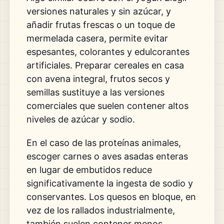
versiones naturales y sin azúcar, y
añadir frutas frescas o un toque de
mermelada casera, permite evitar
espesantes, colorantes y edulcorantes
artificiales. Preparar cereales en casa
con avena integral, frutos secos y
semillas sustituye a las versiones
comerciales que suelen contener altos
niveles de azúcar y sodio.
En el caso de las proteínas animales,
escoger carnes o aves asadas enteras
en lugar de embutidos reduce
significativamente la ingesta de sodio y
conservantes. Los quesos en bloque, en
vez de los rallados industrialmente,
también suelen contener menos