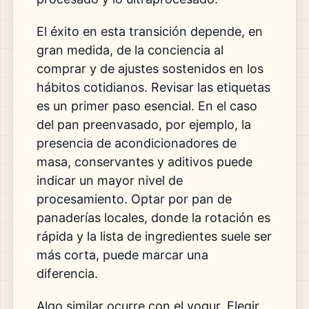
El éxito en esta transición depende, en
gran medida, de la conciencia al
comprar y de ajustes sostenidos en los
hábitos cotidianos. Revisar las etiquetas
es un primer paso esencial. En el caso
del pan preenvasado, por ejemplo, la
presencia de acondicionadores de
masa, conservantes y aditivos puede
indicar un mayor nivel de
procesamiento. Optar por pan de
panaderías locales, donde la rotación es
rápida y la lista de ingredientes suele ser
más corta, puede marcar una
diferencia.
Algo similar ocurre con el yogur. Elegir