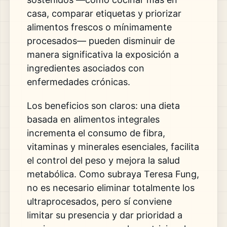
casa, comparar etiquetas y priorizar
alimentos frescos o mínimamente
procesados— pueden disminuir de
manera significativa la exposición a
ingredientes asociados con
enfermedades crónicas.
Los beneficios son claros: una dieta
basada en alimentos integrales
incrementa el consumo de fibra,
vitaminas y minerales esenciales, facilita
el control del peso y mejora la salud
metabólica. Como subraya Teresa Fung,
no es necesario eliminar totalmente los
ultraprocesados, pero sí conviene
limitar su presencia y dar prioridad a