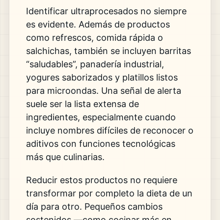
Identificar ultraprocesados no siempre
es evidente. Además de productos
como refrescos, comida rápida o
salchichas, también se incluyen barritas
“saludables”, panadería industrial,
yogures saborizados y platillos listos
para microondas. Una señal de alerta
suele ser la lista extensa de
ingredientes, especialmente cuando
incluye nombres difíciles de reconocer o
aditivos con funciones tecnológicas
más que culinarias.
Reducir estos productos no requiere
transformar por completo la dieta de un
día para otro. Pequeños cambios
sostenidos —como cocinar más en