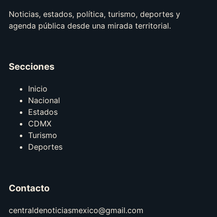
Noticias, estados, política, turismo, deportes y
agenda pública desde una mirada territorial.
Secciones
Inicio
Nacional
Estados
CDMX
Turismo
Deportes
Contacto
centraldenoticiasmexico@gmail.com