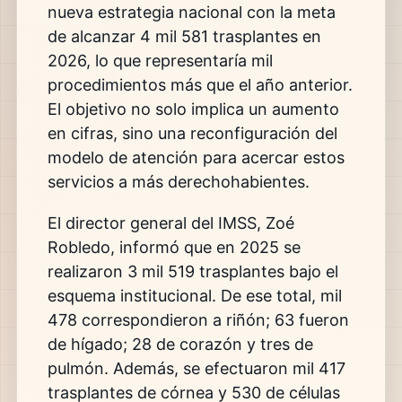
nueva estrategia nacional con la meta
de alcanzar 4 mil 581 trasplantes en
2026, lo que representaría mil
procedimientos más que el año anterior.
El objetivo no solo implica un aumento
en cifras, sino una reconfiguración del
modelo de atención para acercar estos
servicios a más derechohabientes.
El director general del IMSS,
Zoé
Robledo
, informó que en 2025 se
realizaron 3 mil 519 trasplantes bajo el
esquema institucional. De ese total, mil
478 correspondieron a riñón; 63 fueron
de hígado; 28 de corazón y tres de
pulmón. Además, se efectuaron mil 417
trasplantes de córnea y 530 de células