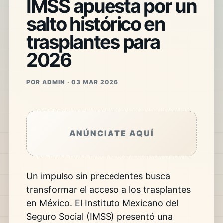
IMSS apuesta por un
salto histórico en
trasplantes para
2026
POR ADMIN · 03 MAR 2026
ANÚNCIATE AQUÍ
Un impulso sin precedentes busca
transformar el acceso a los trasplantes
en México. El
Instituto Mexicano del
Seguro Social
(IMSS) presentó una