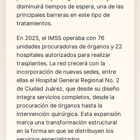
disminuirá tiempos de espera, una de las
principales barreras en este tipo de
tratamientos.
En 2025, el IMSS operaba con 76
unidades procuradoras de órganos y 22
hospitales autorizados para realizar
trasplantes. La red crecerá con la
incorporación de nuevas sedes, entre
ellas el Hospital General Regional No. 2
de Ciudad Juárez, que desde su diseño
integra servicios completos, desde la
procuración de órganos hasta la
intervención quirúrgica. Esta expansión
marca una transformación estructural
en la forma en que se distribuyen los
servicios especializados.