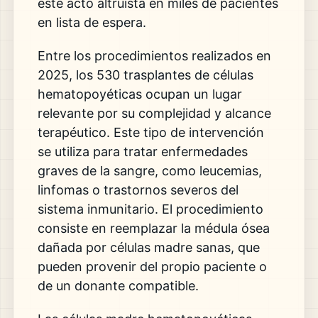
este acto altruista en miles de pacientes
en lista de espera.
Entre los procedimientos realizados en
2025, los 530 trasplantes de células
hematopoyéticas ocupan un lugar
relevante por su complejidad y alcance
terapéutico. Este tipo de intervención
se utiliza para tratar enfermedades
graves de la sangre, como leucemias,
linfomas o trastornos severos del
sistema inmunitario. El procedimiento
consiste en reemplazar la médula ósea
dañada por células madre sanas, que
pueden provenir del propio paciente o
de un donante compatible.