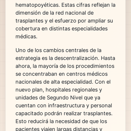
hematopoyéticas. Estas cifras reflejan la
dimensión de la red nacional de
trasplantes y el esfuerzo por ampliar su
cobertura en distintas especialidades
médicas.
Uno de los cambios centrales de la
estrategia es la descentralización. Hasta
ahora, la mayoría de los procedimientos
se concentraban en centros médicos
nacionales de alta especialidad. Con el
nuevo plan, hospitales regionales y
unidades de Segundo Nivel que ya
cuentan con infraestructura y personal
capacitado podrán realizar trasplantes.
Esto reducirá la necesidad de que los
pacientes viajen largas distancias y