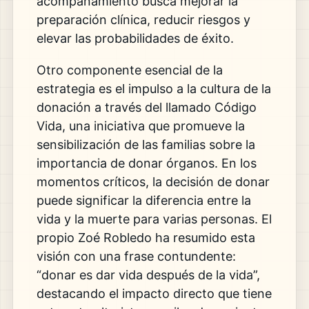
acompañamiento busca mejorar la
preparación clínica, reducir riesgos y
elevar las probabilidades de éxito.
Otro componente esencial de la
estrategia es el impulso a la cultura de la
donación a través del llamado Código
Vida, una iniciativa que promueve la
sensibilización de las familias sobre la
importancia de donar órganos. En los
momentos críticos, la decisión de donar
puede significar la diferencia entre la
vida y la muerte para varias personas. El
propio Zoé Robledo ha resumido esta
visión con una frase contundente:
“donar es dar vida después de la vida”,
destacando el impacto directo que tiene