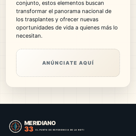
conjunto, estos elementos buscan
transformar el panorama nacional de
los trasplantes y ofrecer nuevas
oportunidades de vida a quienes más lo
necesitan.
ANÚNCIATE AQUÍ