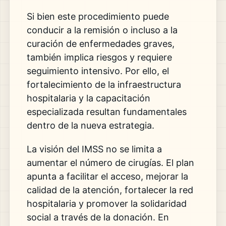
Si bien este procedimiento puede
conducir a la remisión o incluso a la
curación de enfermedades graves,
también implica riesgos y requiere
seguimiento intensivo. Por ello, el
fortalecimiento de la infraestructura
hospitalaria y la capacitación
especializada resultan fundamentales
dentro de la nueva estrategia.
La visión del IMSS no se limita a
aumentar el número de cirugías. El plan
apunta a facilitar el acceso, mejorar la
calidad de la atención, fortalecer la red
hospitalaria y promover la solidaridad
social a través de la donación. En