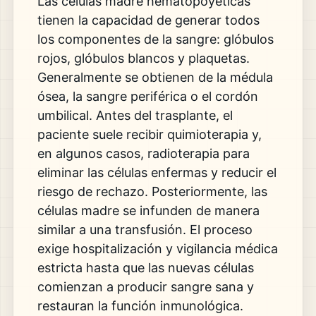
Las células madre hematopoyéticas
tienen la capacidad de generar todos
los componentes de la sangre: glóbulos
rojos, glóbulos blancos y plaquetas.
Generalmente se obtienen de la médula
ósea, la sangre periférica o el cordón
umbilical. Antes del trasplante, el
paciente suele recibir quimioterapia y,
en algunos casos, radioterapia para
eliminar las células enfermas y reducir el
riesgo de rechazo. Posteriormente, las
células madre se infunden de manera
similar a una transfusión. El proceso
exige hospitalización y vigilancia médica
estricta hasta que las nuevas células
comienzan a producir sangre sana y
restauran la función inmunológica.