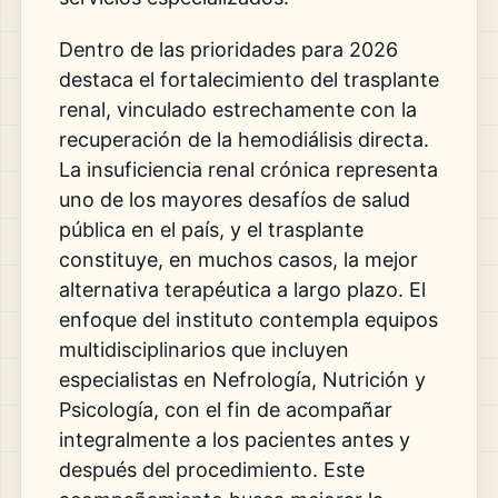
Dentro de las prioridades para 2026
destaca el fortalecimiento del trasplante
renal, vinculado estrechamente con la
recuperación de la hemodiálisis directa.
La insuficiencia renal crónica representa
uno de los mayores desafíos de salud
pública en el país, y el trasplante
constituye, en muchos casos, la mejor
alternativa terapéutica a largo plazo. El
enfoque del instituto contempla equipos
multidisciplinarios que incluyen
especialistas en Nefrología, Nutrición y
Psicología, con el fin de acompañar
integralmente a los pacientes antes y
después del procedimiento. Este