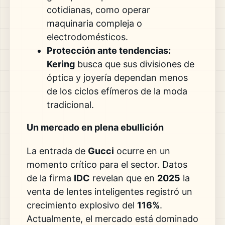
cotidianas, como operar
maquinaria compleja o
electrodomésticos.
Protección ante tendencias:
Kering
busca que sus divisiones de
óptica y joyería dependan menos
de los ciclos efímeros de la moda
tradicional.
Un mercado en plena ebullición
La entrada de
Gucci
ocurre en un
momento crítico para el sector. Datos
de la firma
IDC
revelan que en
2025
la
venta de lentes inteligentes registró un
crecimiento explosivo del
116%
.
Actualmente, el mercado está dominado