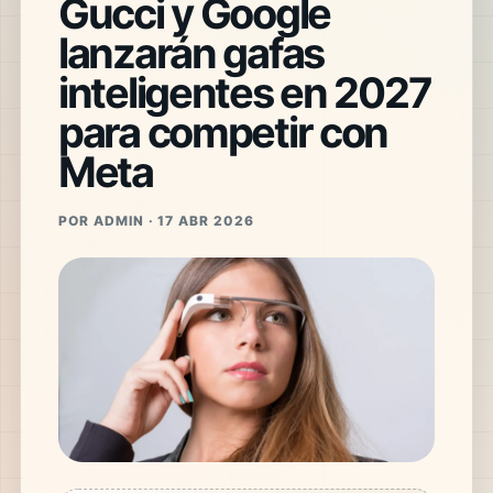
Gucci y Google
lanzarán gafas
inteligentes en 2027
para competir con
Meta
POR ADMIN · 17 ABR 2026