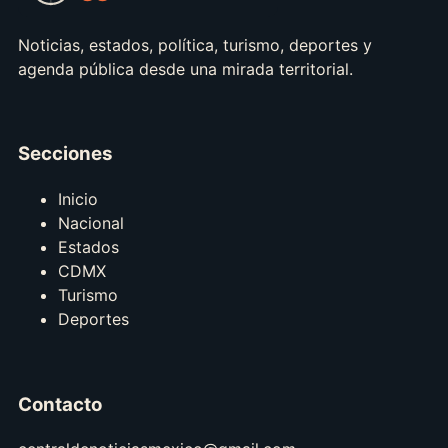
Noticias, estados, política, turismo, deportes y
agenda pública desde una mirada territorial.
Secciones
Inicio
Nacional
Estados
CDMX
Turismo
Deportes
Contacto