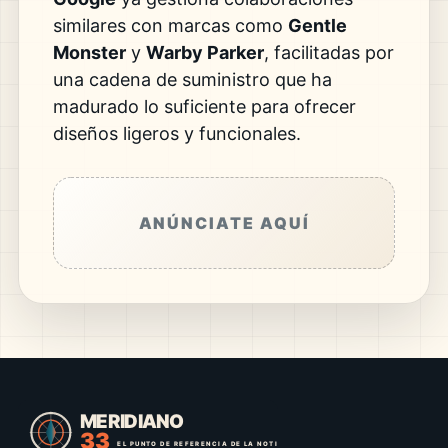
similares con marcas como
Gentle
Monster
y
Warby Parker
, facilitadas por
una cadena de suministro que ha
madurado lo suficiente para ofrecer
diseños ligeros y funcionales.
ANÚNCIATE AQUÍ