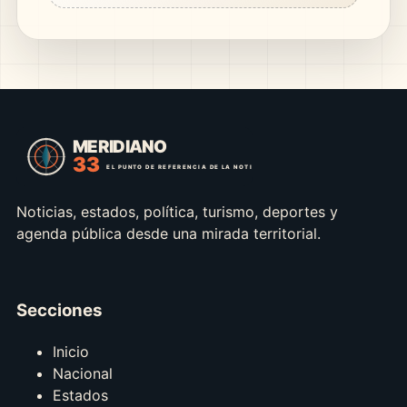
Noticias, estados, política, turismo, deportes y
agenda pública desde una mirada territorial.
Secciones
Inicio
Nacional
Estados