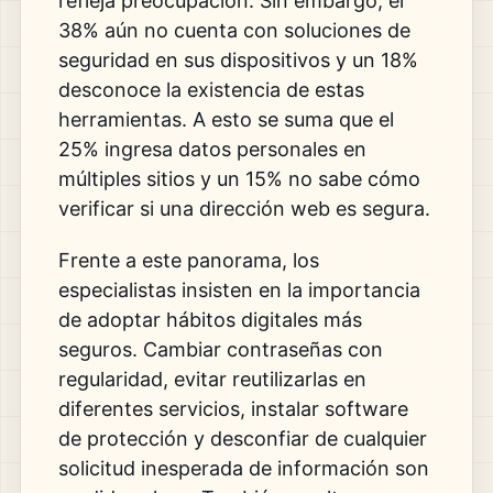
refleja preocupación. Sin embargo, el
38% aún no cuenta con soluciones de
seguridad en sus dispositivos y un 18%
desconoce la existencia de estas
herramientas. A esto se suma que el
25% ingresa datos personales en
múltiples sitios y un 15% no sabe cómo
verificar si una dirección web es segura.
Frente a este panorama, los
especialistas insisten en la importancia
de adoptar hábitos digitales más
seguros. Cambiar contraseñas con
regularidad, evitar reutilizarlas en
diferentes servicios, instalar software
de protección y desconfiar de cualquier
solicitud inesperada de información son