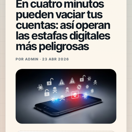
En cuatro minutos
pueden vaciar tus
cuentas: así operan
las estafas digitales
más peligrosas
POR ADMIN · 23 ABR 2026