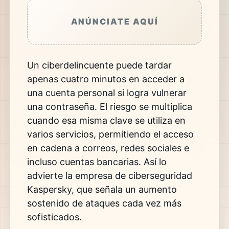
ANÚNCIATE AQUÍ
Un ciberdelincuente puede tardar
apenas cuatro minutos en acceder a
una cuenta personal si logra vulnerar
una contraseña. El riesgo se multiplica
cuando esa misma clave se utiliza en
varios servicios, permitiendo el acceso
en cadena a correos, redes sociales e
incluso cuentas bancarias. Así lo
advierte la empresa de ciberseguridad
Kaspersky
, que señala un aumento
sostenido de ataques cada vez más
sofisticados.