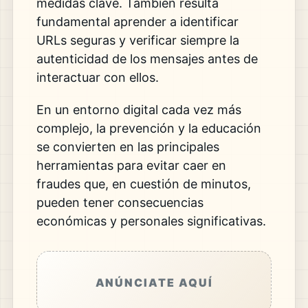
medidas clave. También resulta
fundamental aprender a identificar
URLs seguras y verificar siempre la
autenticidad de los mensajes antes de
interactuar con ellos.
En un entorno digital cada vez más
complejo, la prevención y la educación
se convierten en las principales
herramientas para evitar caer en
fraudes que, en cuestión de minutos,
pueden tener consecuencias
económicas y personales significativas.
ANÚNCIATE AQUÍ