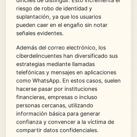
difíciles de distinguir. Esto incrementa el
riesgo de robo de identidad y
suplantación, ya que los usuarios
pueden caer en el engaño sin notar
señales evidentes.
Además del correo electrónico, los
ciberdelincuentes han diversificado sus
estrategias mediante llamadas
telefónicas y mensajes en aplicaciones
como
WhatsApp
. En estos casos, suelen
hacerse pasar por instituciones
financieras, empresas o incluso
personas cercanas, utilizando
información básica para generar
confianza y convencer a la víctima de
compartir datos confidenciales.