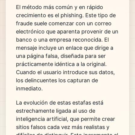
El método más común y en rápido
crecimiento es el
phishing
. Este tipo de
fraude suele comenzar con un correo
electrónico que aparenta provenir de un
banco o una empresa reconocida. El
mensaje incluye un enlace que dirige a
una página falsa, diseñada para ser
prácticamente idéntica a la original.
Cuando el usuario introduce sus datos,
los delincuentes los capturan de
inmediato.
La evolución de estas estafas está
estrechamente ligada al uso de
inteligencia artificial
, que permite crear
sitios falsos cada vez más realistas y