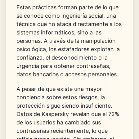
Estas prácticas forman parte de lo que
se conoce como
ingeniería social
, una
técnica que no ataca directamente a los
sistemas informáticos, sino a las
personas. A través de la manipulación
psicológica, los estafadores explotan la
confianza, el desconocimiento o la
urgencia para obtener contraseñas,
datos bancarios o accesos personales.
A pesar de que existe una mayor
conciencia sobre estos riesgos, la
protección sigue siendo insuficiente.
Datos de
Kaspersky
revelan que el 72%
de los usuarios ha cambiado sus
contraseñas recientemente, lo que