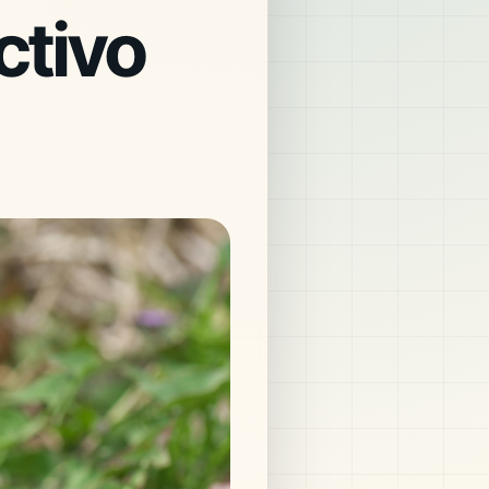
ctivo