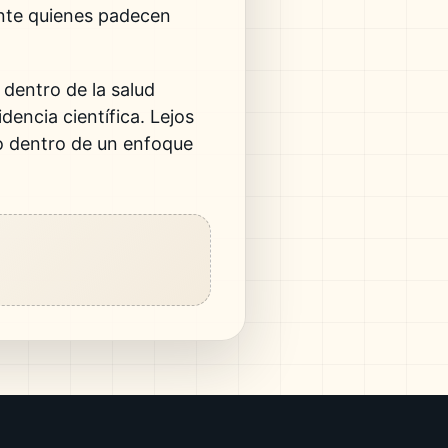
ente quienes padecen
dentro de la salud
dencia científica. Lejos
o dentro de un enfoque