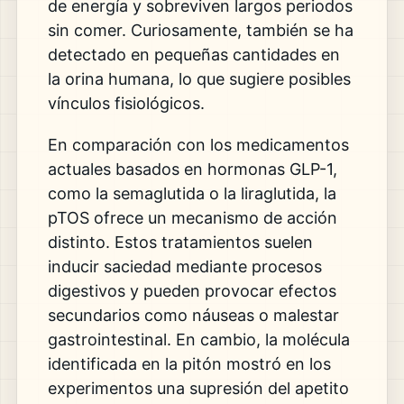
de energía y sobreviven largos periodos
sin comer. Curiosamente, también se ha
detectado en pequeñas cantidades en
la orina humana, lo que sugiere posibles
vínculos fisiológicos.
En comparación con los medicamentos
actuales basados en hormonas GLP-1,
como la semaglutida o la liraglutida, la
pTOS ofrece un mecanismo de acción
distinto. Estos tratamientos suelen
inducir saciedad mediante procesos
digestivos y pueden provocar efectos
secundarios como náuseas o malestar
gastrointestinal. En cambio, la molécula
identificada en la pitón mostró en los
experimentos una supresión del apetito