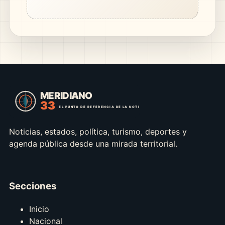
Noticias, estados, política, turismo, deportes y
agenda pública desde una mirada territorial.
Secciones
Inicio
Nacional