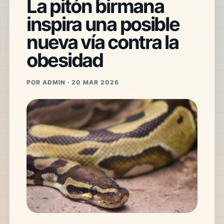
La pitón birmana
inspira una posible
nueva vía contra la
obesidad
POR ADMIN · 20 MAR 2026