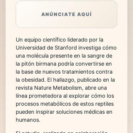
ANÚNCIATE AQUÍ
Un equipo científico liderado por la
Universidad de Stanford
investiga cómo
una molécula presente en la sangre de
la pitón birmana podría convertirse en
la base de nuevos tratamientos contra
la obesidad. El hallazgo, publicado en la
revista
Nature Metabolism
, abre una
línea prometedora al explorar cómo los
procesos metabólicos de estos reptiles
pueden inspirar soluciones médicas en
humanos.