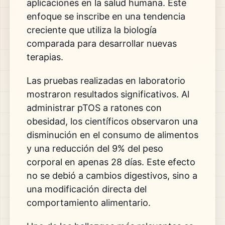
aplicaciones en la salud humana. Este
enfoque se inscribe en una tendencia
creciente que utiliza la biología
comparada para desarrollar nuevas
terapias.
Las pruebas realizadas en laboratorio
mostraron resultados significativos. Al
administrar pTOS a ratones con
obesidad, los científicos observaron una
disminución en el consumo de alimentos
y una reducción del 9% del peso
corporal en apenas 28 días. Este efecto
no se debió a cambios digestivos, sino a
una modificación directa del
comportamiento alimentario.