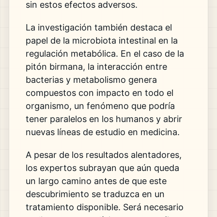
sin estos efectos adversos.
La investigación también destaca el
papel de la microbiota intestinal en la
regulación metabólica. En el caso de la
pitón birmana, la interacción entre
bacterias y metabolismo genera
compuestos con impacto en todo el
organismo, un fenómeno que podría
tener paralelos en los humanos y abrir
nuevas líneas de estudio en medicina.
A pesar de los resultados alentadores,
los expertos subrayan que aún queda
un largo camino antes de que este
descubrimiento se traduzca en un
tratamiento disponible. Será necesario