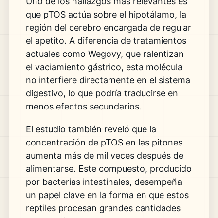
Uno de los hallazgos más relevantes es
que pTOS actúa sobre el hipotálamo, la
región del cerebro encargada de regular
el apetito. A diferencia de tratamientos
actuales como
Wegovy
, que ralentizan
el vaciamiento gástrico, esta molécula
no interfiere directamente en el sistema
digestivo, lo que podría traducirse en
menos efectos secundarios.
El estudio también reveló que la
concentración de pTOS en las pitones
aumenta más de mil veces después de
alimentarse. Este compuesto, producido
por bacterias intestinales, desempeña
un papel clave en la forma en que estos
reptiles procesan grandes cantidades