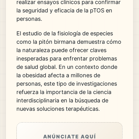
realizar ensayos clínicos para confirmar
la seguridad y eficacia de la pTOS en
personas.
El estudio de la fisiología de especies
como la pitón birmana demuestra cómo
la naturaleza puede ofrecer claves
inesperadas para enfrentar problemas
de salud global. En un contexto donde
la obesidad afecta a millones de
personas, este tipo de investigaciones
refuerza la importancia de la ciencia
interdisciplinaria en la búsqueda de
nuevas soluciones terapéuticas.
ANÚNCIATE AQUÍ