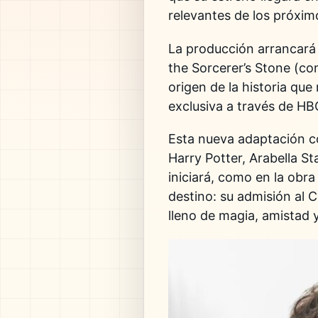
relevantes de los próxim
La producción arrancará
the Sorcerer’s Stone
(co
origen de la historia que
exclusiva a través de
HB
Esta nueva adaptación 
Harry Potter, Arabella 
iniciará, como en la obra
destino: su admisión al 
lleno de magia, amistad y