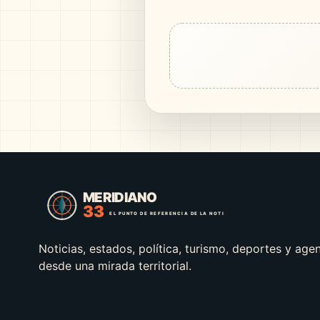
Noticias, estados, política, turismo, deportes y age
desde una mirada territorial.