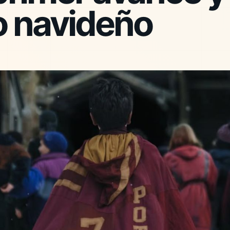
o navideño