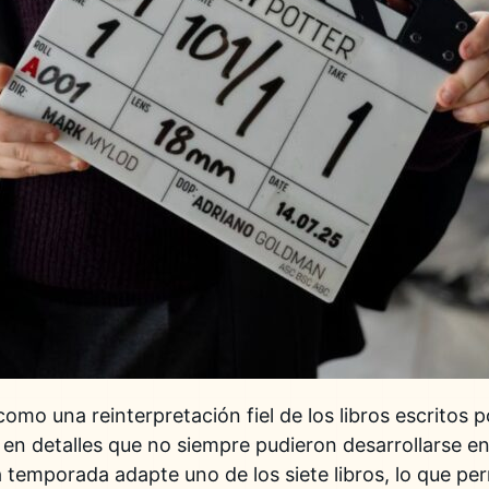
omo una reinterpretación fiel de los libros escritos 
en detalles que no siempre pudieron desarrollarse en 
emporada adapte uno de los siete libros, lo que permi