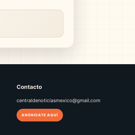
Contacto
centraldenoticiasmexico@gmail.com
ANÚNCIATE AQUÍ