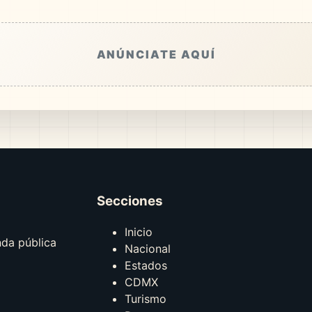
ANÚNCIATE AQUÍ
Secciones
Inicio
nda pública
Nacional
Estados
CDMX
Turismo