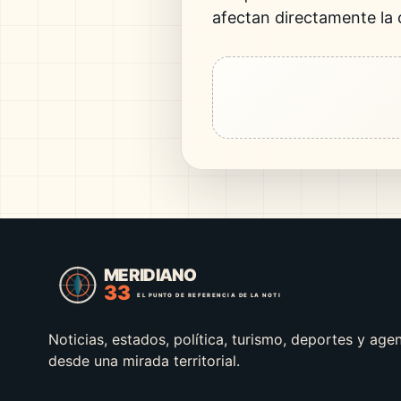
afectan directamente la
Noticias, estados, política, turismo, deportes y age
desde una mirada territorial.