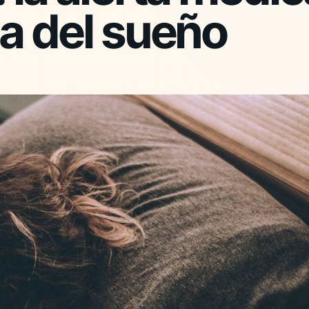
a del sueño