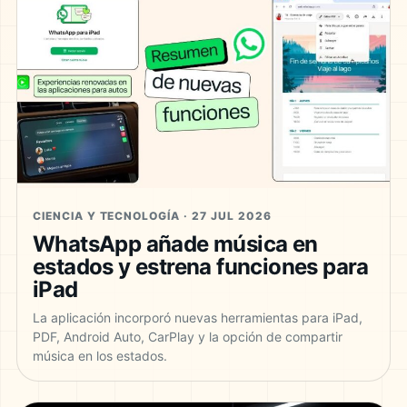
CIENCIA Y TECNOLOGÍA · 27 JUL 2026
WhatsApp añade música en
estados y estrena funciones para
iPad
La aplicación incorporó nuevas herramientas para iPad,
PDF, Android Auto, CarPlay y la opción de compartir
música en los estados.