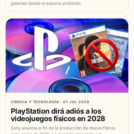
galaxias desde el espacio profundo.
CIENCIA Y TECNOLOGÍA · 01 JUL 2026
PlayStation dirá adiós a los
videojuegos físicos en 2028
Sony anuncia el fin de la producción de discos físicos