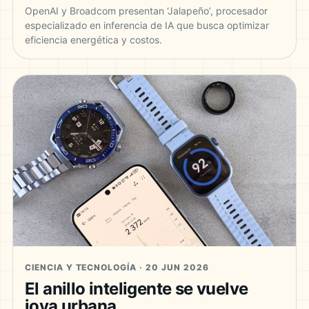
OpenAI y Broadcom presentan ‘Jalapeño’, procesador
especializado en inferencia de IA que busca optimizar
eficiencia energética y costos.
CIENCIA Y TECNOLOGÍA · 20 JUN 2026
El anillo inteligente se vuelve
joya urbana