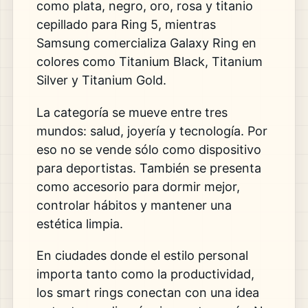
como plata, negro, oro, rosa y titanio
cepillado para Ring 5, mientras
Samsung comercializa Galaxy Ring en
colores como Titanium Black, Titanium
Silver y Titanium Gold.
La categoría se mueve entre tres
mundos: salud, joyería y tecnología. Por
eso no se vende sólo como dispositivo
para deportistas. También se presenta
como accesorio para dormir mejor,
controlar hábitos y mantener una
estética limpia.
En ciudades donde el estilo personal
importa tanto como la productividad,
los smart rings conectan con una idea