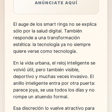
ANÚNCIATE AQUÍ
El auge de los smart rings no se explica
sólo por la salud digital. También
responde a una transformación
estética: la tecnología ya no siempre
quiere verse como tecnología.
En la vida urbana, el reloj inteligente se
volvió útil, pero también visible,
deportivo y muchas veces invasivo. El
anillo inteligente entra por otra puerta:
parece joya, se usa todos los días y no
rompe un atuendo formal.
Esa discreción lo vuelve atractivo para