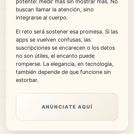
potente: medir más sin mostrar más. No
buscan llamar la atención, sino
integrarse al cuerpo.
El reto será sostener esa promesa. Si las
apps se vuelven confusas, las
suscripciones se encarecen o los datos
no son útiles, el encanto puede
romperse. La elegancia, en tecnología,
también depende de que funcione sin
estorbar.
ANÚNCIATE AQUÍ