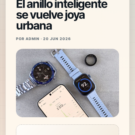
El anillo inteligente
se vuelve joya
urbana
POR ADMIN · 20 JUN 2026