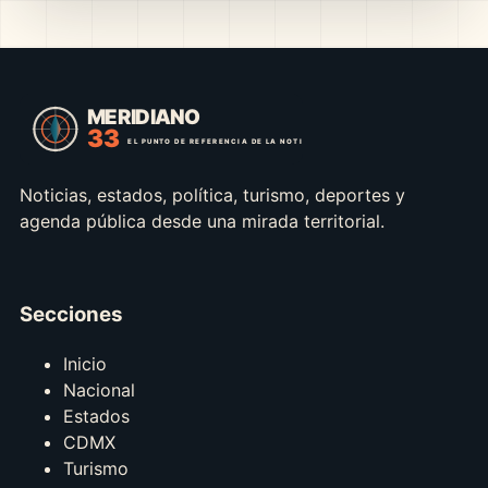
Noticias, estados, política, turismo, deportes y
agenda pública desde una mirada territorial.
Secciones
Inicio
Nacional
Estados
CDMX
Turismo