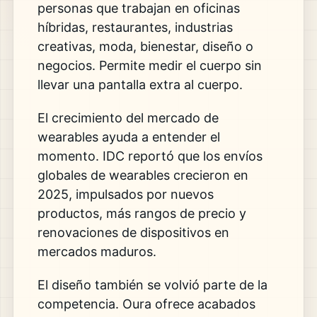
personas que trabajan en oficinas
híbridas, restaurantes, industrias
creativas, moda, bienestar, diseño o
negocios. Permite medir el cuerpo sin
llevar una pantalla extra al cuerpo.
El crecimiento del mercado de
wearables ayuda a entender el
momento. IDC reportó que los envíos
globales de wearables crecieron en
2025, impulsados por nuevos
productos, más rangos de precio y
renovaciones de dispositivos en
mercados maduros.
El diseño también se volvió parte de la
competencia. Oura ofrece acabados