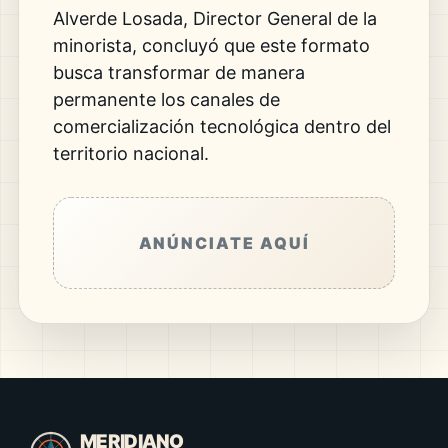
Alverde Losada, Director General de la
minorista, concluyó que este formato
busca transformar de manera
permanente los canales de
comercialización tecnológica dentro del
territorio nacional.
ANÚNCIATE AQUÍ