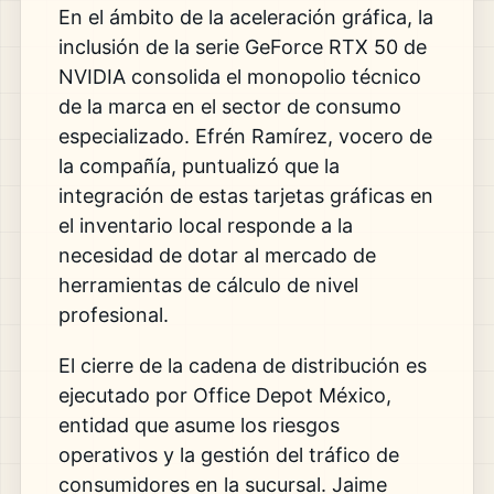
En el ámbito de la aceleración gráfica, la
inclusión de la serie GeForce RTX 50 de
NVIDIA consolida el monopolio técnico
de la marca en el sector de consumo
especializado. Efrén Ramírez, vocero de
la compañía, puntualizó que la
integración de estas tarjetas gráficas en
el inventario local responde a la
necesidad de dotar al mercado de
herramientas de cálculo de nivel
profesional.
El cierre de la cadena de distribución es
ejecutado por Office Depot México,
entidad que asume los riesgos
operativos y la gestión del tráfico de
consumidores en la sucursal. Jaime