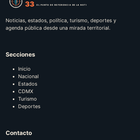
Noticias, estados, política, turismo, deportes y
agenda pública desde una mirada territorial.
Secciones
Inicio
Nacional
Estados
CDMX
Turismo
Deportes
Contacto