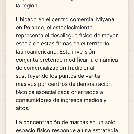
la región.
Ubicado en el centro comercial Miyana
en Polanco, el establecimiento
representa el despliegue físico de mayor
escala de estas firmas en el territorio
latinoamericano. Esta inversión
conjunta pretende modificar la dinámica
de comercialización tradicional,
sustituyendo los puntos de venta
masivos por centros de demostración
técnica especializada orientados a
consumidores de ingresos medios y
altos.
La concentración de marcas en un solo
espacio físico responde a una estrategia