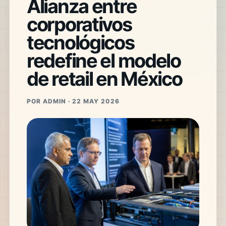
Alianza entre
corporativos
tecnológicos
redefine el modelo
de retail en México
POR ADMIN · 22 MAY 2026