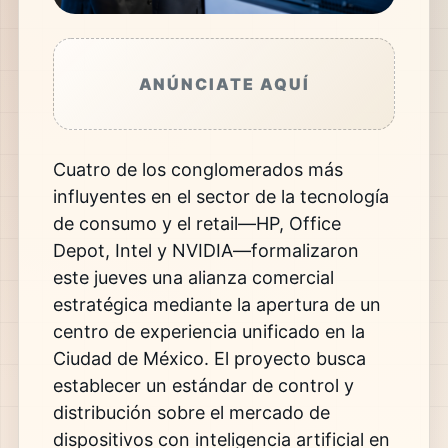
ANÚNCIATE AQUÍ
Cuatro de los conglomerados más
influyentes en el sector de la tecnología
de consumo y el retail—HP, Office
Depot, Intel y NVIDIA—formalizaron
este jueves una alianza comercial
estratégica mediante la apertura de un
centro de experiencia unificado en la
Ciudad de México. El proyecto busca
establecer un estándar de control y
distribución sobre el mercado de
dispositivos con inteligencia artificial en