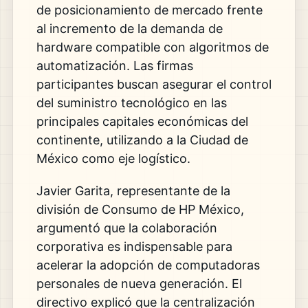
de posicionamiento de mercado frente
al incremento de la demanda de
hardware compatible con algoritmos de
automatización. Las firmas
participantes buscan asegurar el control
del suministro tecnológico en las
principales capitales económicas del
continente, utilizando a la Ciudad de
México como eje logístico.
Javier Garita, representante de la
división de Consumo de HP México,
argumentó que la colaboración
corporativa es indispensable para
acelerar la adopción de computadoras
personales de nueva generación. El
directivo explicó que la centralización