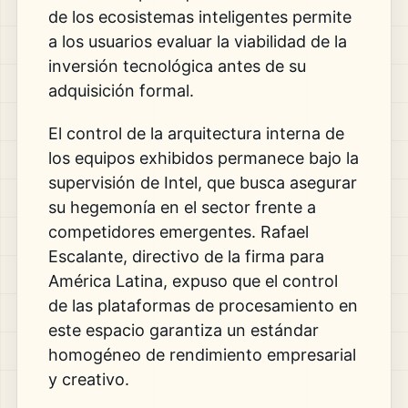
de los ecosistemas inteligentes permite
a los usuarios evaluar la viabilidad de la
inversión tecnológica antes de su
adquisición formal.
El control de la arquitectura interna de
los equipos exhibidos permanece bajo la
supervisión de Intel, que busca asegurar
su hegemonía en el sector frente a
competidores emergentes. Rafael
Escalante, directivo de la firma para
América Latina, expuso que el control
de las plataformas de procesamiento en
este espacio garantiza un estándar
homogéneo de rendimiento empresarial
y creativo.