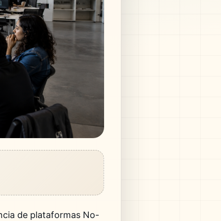
ncia de plataformas No-