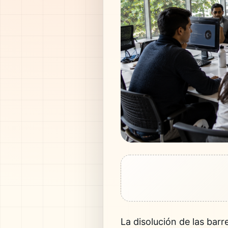
La disolución de las bar