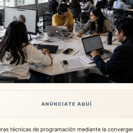
ANÚNCIATE AQUÍ
reras técnicas de programación mediante la converge