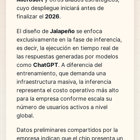
cuyo despliegue iniciará antes de
finalizar el
2026
.
El diseño de
Jalapeño
se enfoca
exclusivamente en la fase de inferencia,
es decir, la ejecución en tiempo real de
las respuestas generadas por modelos
como
ChatGPT
. A diferencia del
entrenamiento, que demanda una
infraestructura masiva, la inferencia
representa el costo operativo más alto
para la empresa conforme escala su
número de usuarios activos a nivel
global.
Datos preliminares compartidos por la
empresa indican que el chip presenta un