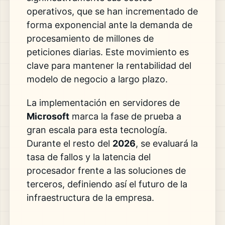
operativos, que se han incrementado de
forma exponencial ante la demanda de
procesamiento de millones de
peticiones diarias. Este movimiento es
clave para mantener la rentabilidad del
modelo de negocio a largo plazo.
La implementación en servidores de
Microsoft
marca la fase de prueba a
gran escala para esta tecnología.
Durante el resto del
2026
, se evaluará la
tasa de fallos y la latencia del
procesador frente a las soluciones de
terceros, definiendo así el futuro de la
infraestructura de la empresa.