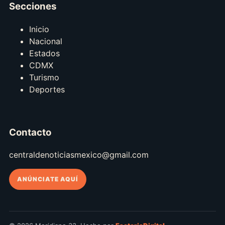
Secciones
Inicio
Nacional
Estados
CDMX
Turismo
Deportes
Contacto
centraldenoticiasmexico@gmail.com
ANÚNCIATE AQUÍ