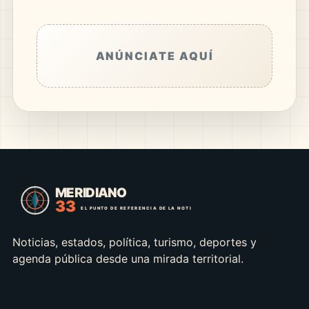
ANÚNCIATE AQUÍ
Noticias, estados, política, turismo, deportes y
agenda pública desde una mirada territorial.