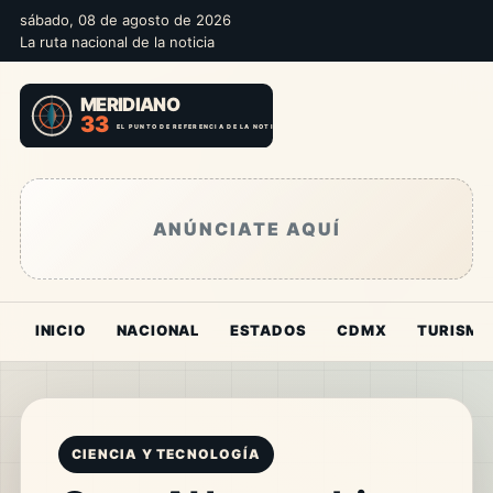
sábado, 08 de agosto de 2026
La ruta nacional de la noticia
ANÚNCIATE AQUÍ
INICIO
NACIONAL
ESTADOS
CDMX
TURISMO
CIENCIA Y TECNOLOGÍA