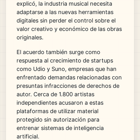
explicó, la industria musical necesita
adaptarse a las nuevas herramientas
digitales sin perder el control sobre el
valor creativo y económico de las obras
originales.
El acuerdo también surge como
respuesta al crecimiento de startups
como Udio y Suno, empresas que han
enfrentado demandas relacionadas con
presuntas infracciones de derechos de
autor. Cerca de 1.800 artistas
independientes acusaron a estas
plataformas de utilizar material
protegido sin autorización para
entrenar sistemas de inteligencia
artificial.