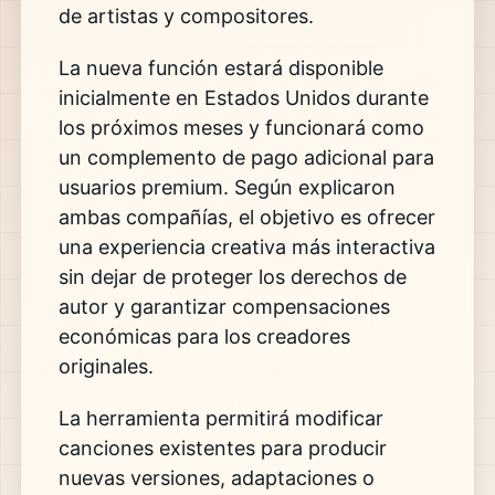
de artistas y compositores.
La nueva función estará disponible
inicialmente en Estados Unidos durante
los próximos meses y funcionará como
un complemento de pago adicional para
usuarios premium. Según explicaron
ambas compañías, el objetivo es ofrecer
una experiencia creativa más interactiva
sin dejar de proteger los derechos de
autor y garantizar compensaciones
económicas para los creadores
originales.
La herramienta permitirá modificar
canciones existentes para producir
nuevas versiones, adaptaciones o