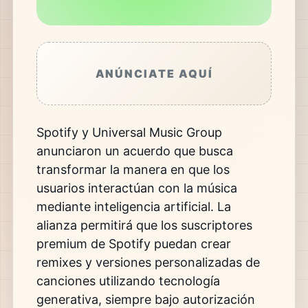
ANÚNCIATE AQUÍ
Spotify y Universal Music Group
anunciaron un acuerdo que busca
transformar la manera en que los
usuarios interactúan con la música
mediante inteligencia artificial. La
alianza permitirá que los suscriptores
premium de Spotify puedan crear
remixes y versiones personalizadas de
canciones utilizando tecnología
generativa, siempre bajo autorización