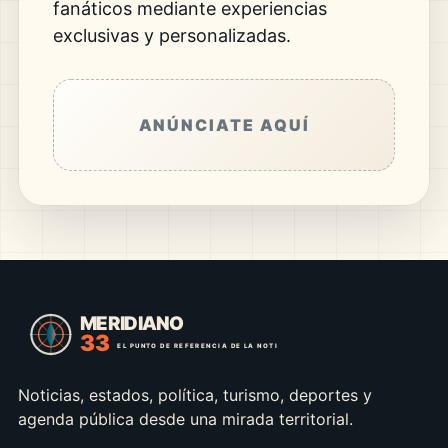
fanáticos mediante experiencias
exclusivas y personalizadas.
ANÚNCIATE AQUÍ
Noticias, estados, política, turismo, deportes y
agenda pública desde una mirada territorial.