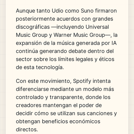
Aunque tanto Udio como Suno firmaron
posteriormente acuerdos con grandes
discográficas —incluyendo Universal
Music Group y Warner Music Group—, la
expansión de la música generada por IA
continúa generando debate dentro del
sector sobre los límites legales y éticos
de esta tecnología.
Con este movimiento, Spotify intenta
diferenciarse mediante un modelo más
controlado y transparente, donde los
creadores mantengan el poder de
decidir cómo se utilizan sus canciones y
obtengan beneficios económicos
directos.