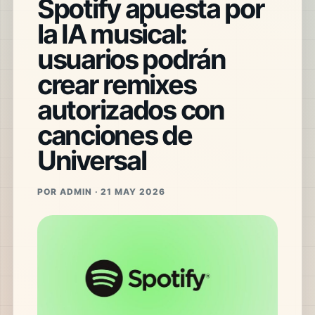
Spotify apuesta por
la IA musical:
usuarios podrán
crear remixes
autorizados con
canciones de
Universal
POR ADMIN · 21 MAY 2026