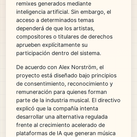
remixes generados mediante
inteligencia artificial. Sin embargo, el
acceso a determinados temas
dependerá de que los artistas,
compositores o titulares de derechos
aprueben explícitamente su
participación dentro del sistema.
De acuerdo con Alex Norström, el
proyecto está diseñado bajo principios
de consentimiento, reconocimiento y
remuneración para quienes forman
parte de la industria musical. El directivo
explicó que la compañía intenta
desarrollar una alternativa regulada
frente al crecimiento acelerado de
plataformas de IA que generan música