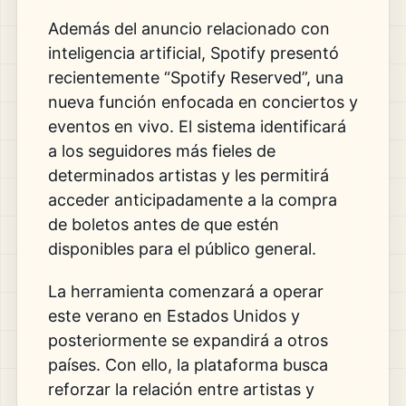
Además del anuncio relacionado con
inteligencia artificial, Spotify presentó
recientemente “Spotify Reserved”, una
nueva función enfocada en conciertos y
eventos en vivo. El sistema identificará
a los seguidores más fieles de
determinados artistas y les permitirá
acceder anticipadamente a la compra
de boletos antes de que estén
disponibles para el público general.
La herramienta comenzará a operar
este verano en Estados Unidos y
posteriormente se expandirá a otros
países. Con ello, la plataforma busca
reforzar la relación entre artistas y