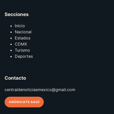
Secciones
Inicio
Nacional
Estados
CDMX
Turismo
Deportes
Contacto
centraldenoticiasmexico@gmail.com
ANÚNCIATE AQUÍ