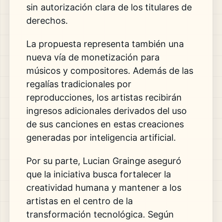
sin autorización clara de los titulares de
derechos.
La propuesta representa también una
nueva vía de monetización para
músicos y compositores. Además de las
regalías tradicionales por
reproducciones, los artistas recibirán
ingresos adicionales derivados del uso
de sus canciones en estas creaciones
generadas por inteligencia artificial.
Por su parte, Lucian Grainge aseguró
que la iniciativa busca fortalecer la
creatividad humana y mantener a los
artistas en el centro de la
transformación tecnológica. Según