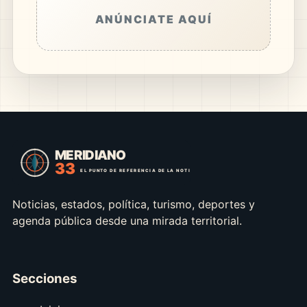
ANÚNCIATE AQUÍ
Noticias, estados, política, turismo, deportes y
agenda pública desde una mirada territorial.
Secciones