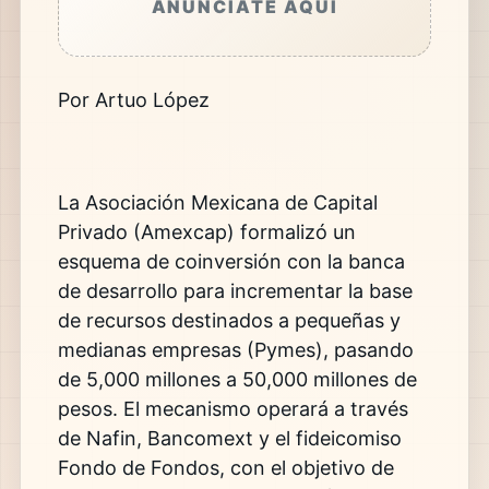
ANÚNCIATE AQUÍ
Por Artuo López
La Asociación Mexicana de Capital
Privado (Amexcap) formalizó un
esquema de coinversión con la banca
de desarrollo para incrementar la base
de recursos destinados a pequeñas y
medianas empresas (Pymes), pasando
de 5,000 millones a 50,000 millones de
pesos. El mecanismo operará a través
de Nafin, Bancomext y el fideicomiso
Fondo de Fondos, con el objetivo de