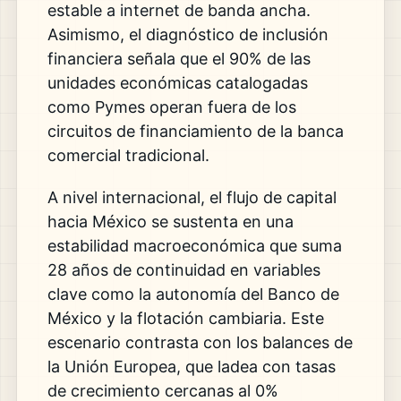
estable a internet de banda ancha.
Asimismo, el diagnóstico de inclusión
financiera señala que el 90% de las
unidades económicas catalogadas
como Pymes operan fuera de los
circuitos de financiamiento de la banca
comercial tradicional.
A nivel internacional, el flujo de capital
hacia México se sustenta en una
estabilidad macroeconómica que suma
28 años de continuidad en variables
clave como la autonomía del Banco de
México y la flotación cambiaria. Este
escenario contrasta con los balances de
la Unión Europea, que ladea con tasas
de crecimiento cercanas al 0%