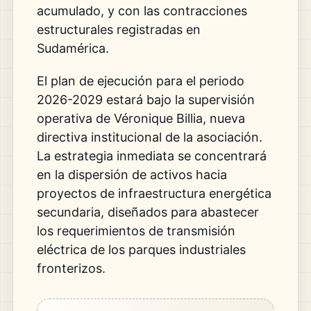
acumulado, y con las contracciones
estructurales registradas en
Sudamérica.
El plan de ejecución para el periodo
2026-2029 estará bajo la supervisión
operativa de Véronique Billia, nueva
directiva institucional de la asociación.
La estrategia inmediata se concentrará
en la dispersión de activos hacia
proyectos de infraestructura energética
secundaria, diseñados para abastecer
los requerimientos de transmisión
eléctrica de los parques industriales
fronterizos.