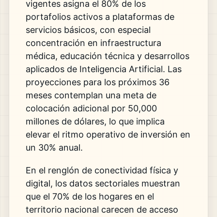
vigentes asigna el 80% de los
portafolios activos a plataformas de
servicios básicos, con especial
concentración en infraestructura
médica, educación técnica y desarrollos
aplicados de Inteligencia Artificial. Las
proyecciones para los próximos 36
meses contemplan una meta de
colocación adicional por 50,000
millones de dólares, lo que implica
elevar el ritmo operativo de inversión en
un 30% anual.
En el renglón de conectividad física y
digital, los datos sectoriales muestran
que el 70% de los hogares en el
territorio nacional carecen de acceso