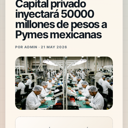
Capital privado
inyectará 50000
millones de pesos a
Pymes mexicanas
POR ADMIN · 21 MAY 2026