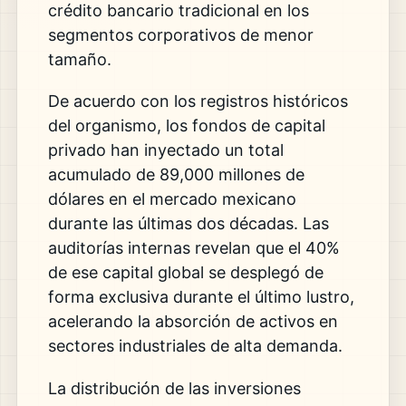
crédito bancario tradicional en los
segmentos corporativos de menor
tamaño.
De acuerdo con los registros históricos
del organismo, los fondos de capital
privado han inyectado un total
acumulado de 89,000 millones de
dólares en el mercado mexicano
durante las últimas dos décadas. Las
auditorías internas revelan que el 40%
de ese capital global se desplegó de
forma exclusiva durante el último lustro,
acelerando la absorción de activos en
sectores industriales de alta demanda.
La distribución de las inversiones