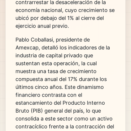
contrarrestar la desaceleración de la
economía nacional, cuyo crecimiento se
ubicó por debajo del 1% al cierre del
ejercicio anual previo.
Pablo Coballasi, presidente de
Amexcap, detalló los indicadores de la
industria de capital privado que
sustentan esta operación, la cual
muestra una tasa de crecimiento
compuesta anual del 17% durante los
últimos cinco años. Este dinamismo
financiero contrasta con el
estancamiento del Producto Interno
Bruto (PIB) general del país, lo que
consolida a este sector como un activo
contracíclico frente a la contracción del