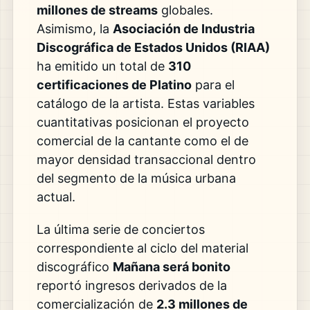
millones de streams
globales.
Asimismo, la
Asociación de Industria
Discográfica de Estados Unidos (RIAA)
ha emitido un total de
310
certificaciones de Platino
para el
catálogo de la artista. Estas variables
cuantitativas posicionan el proyecto
comercial de la cantante como el de
mayor densidad transaccional dentro
del segmento de la música urbana
actual.
La última serie de conciertos
correspondiente al ciclo del material
discográfico
Mañana será bonito
reportó ingresos derivados de la
comercialización de
2.3 millones de