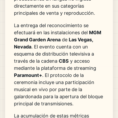
directamente en sus categorías
principales de venta y reproducción.
La entrega del reconocimiento se
efectuará en las instalaciones del
MGM
Grand Garden Arena
de
Las Vegas,
Nevada
. El evento cuenta con un
esquema de distribución televisiva a
través de la cadena
CBS
y acceso
mediante la plataforma de streaming
Paramount+
. El protocolo de la
ceremonia incluye una participación
musical en vivo por parte de la
galardonada para la apertura del bloque
principal de transmisiones.
La acumulación de estas métricas