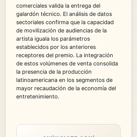
comerciales valida la entrega del
galardón técnico. El análisis de datos
sectoriales confirma que la capacidad
de movilización de audiencias de la
artista iguala los parámetros
establecidos por los anteriores
receptores del premio. La integración
de estos volúmenes de venta consolida
la presencia de la producción
latinoamericana en los segmentos de
mayor recaudación de la economía del
entretenimiento.