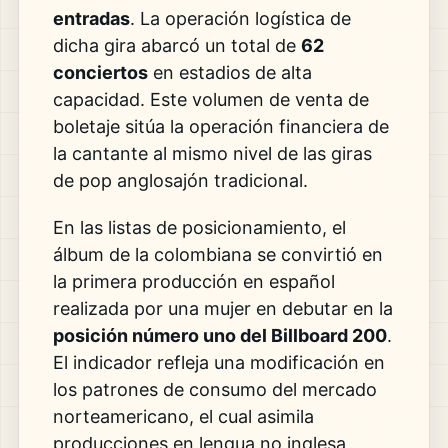
entradas
. La operación logística de
dicha gira abarcó un total de
62
conciertos
en estadios de alta
capacidad. Este volumen de venta de
boletaje sitúa la operación financiera de
la cantante al mismo nivel de las giras
de pop anglosajón tradicional.
En las listas de posicionamiento, el
álbum de la colombiana se convirtió en
la primera producción en español
realizada por una mujer en debutar en la
posición número uno del Billboard 200
.
El indicador refleja una modificación en
los patrones de consumo del mercado
norteamericano, el cual asimila
producciones en lengua no inglesa