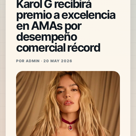
Karol G recibirá
premio a excelencia
en AMAs por
desempeño
comercial récord
POR ADMIN · 20 MAY 2026