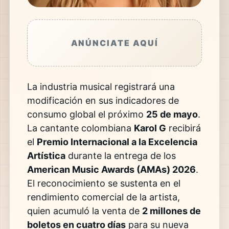
ANÚNCIATE AQUÍ
La industria musical registrará una
modificación en sus indicadores de
consumo global el próximo
25 de mayo
.
La cantante colombiana
Karol G
recibirá
el
Premio Internacional a la Excelencia
Artística
durante la entrega de los
American Music Awards (AMAs) 2026
.
El reconocimiento se sustenta en el
rendimiento comercial de la artista,
quien acumuló la venta de
2 millones de
boletos en cuatro días
para su nueva