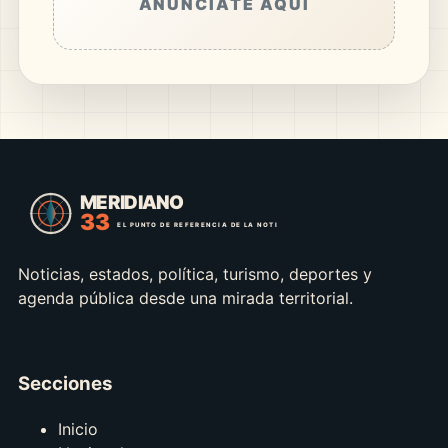
ANÚNCIATE AQUÍ
Noticias, estados, política, turismo, deportes y
agenda pública desde una mirada territorial.
Secciones
Inicio