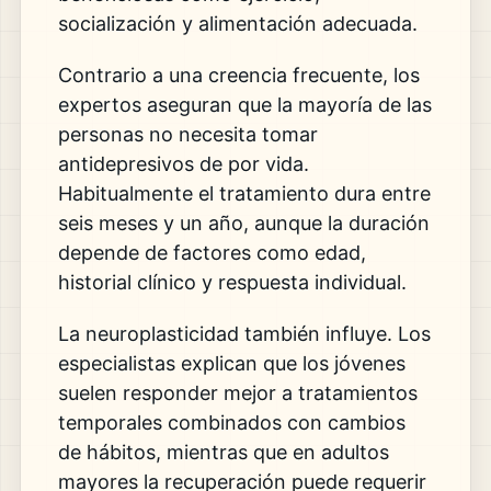
socialización y alimentación adecuada.
Contrario a una creencia frecuente, los
expertos aseguran que la mayoría de las
personas no necesita tomar
antidepresivos de por vida.
Habitualmente el tratamiento dura entre
seis meses y un año, aunque la duración
depende de factores como edad,
historial clínico y respuesta individual.
La neuroplasticidad también influye. Los
especialistas explican que los jóvenes
suelen responder mejor a tratamientos
temporales combinados con cambios
de hábitos, mientras que en adultos
mayores la recuperación puede requerir