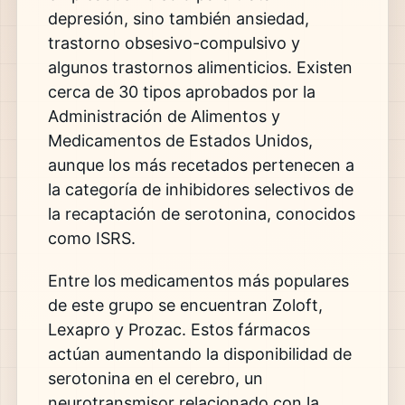
depresión, sino también ansiedad,
trastorno obsesivo-compulsivo y
algunos trastornos alimenticios. Existen
cerca de 30 tipos aprobados por la
Administración de Alimentos y
Medicamentos de Estados Unidos,
aunque los más recetados pertenecen a
la categoría de inhibidores selectivos de
la recaptación de serotonina, conocidos
como ISRS.
Entre los medicamentos más populares
de este grupo se encuentran Zoloft,
Lexapro y Prozac. Estos fármacos
actúan aumentando la disponibilidad de
serotonina en el cerebro, un
neurotransmisor relacionado con la