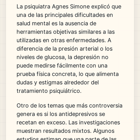
La psiquiatra Agnes Simone explicó que
una de las principales dificultades en
salud mental es la ausencia de
herramientas objetivas similares a las
utilizadas en otras enfermedades. A
diferencia de la presión arterial o los
niveles de glucosa, la depresión no
puede medirse fácilmente con una
prueba física concreta, lo que alimenta
dudas y estigmas alrededor del
tratamiento psiquiátrico.
Otro de los temas que más controversia
genera es si los antidepresivos se
recetan en exceso. Las investigaciones
muestran resultados mixtos. Algunos
estudios estiman que una parte de las