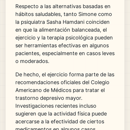
Respecto a las alternativas basadas en
hábitos saludables, tanto Simone como
la psiquiatra Sasha Hamdani coinciden
en que la alimentación balanceada, el
ejercicio y la terapia psicológica pueden
ser herramientas efectivas en algunos
pacientes, especialmente en casos leves
o moderados.
De hecho, el ejercicio forma parte de las
recomendaciones oficiales del Colegio
Americano de Médicos para tratar el
trastorno depresivo mayor.
Investigaciones recientes incluso
sugieren que la actividad física puede
acercarse a la efectividad de ciertos
medicamentos en algunos casos.