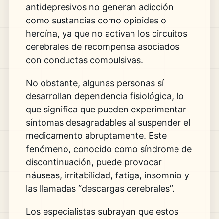
antidepresivos no generan adicción
como sustancias como opioides o
heroína, ya que no activan los circuitos
cerebrales de recompensa asociados
con conductas compulsivas.
No obstante, algunas personas sí
desarrollan dependencia fisiológica, lo
que significa que pueden experimentar
síntomas desagradables al suspender el
medicamento abruptamente. Este
fenómeno, conocido como síndrome de
discontinuación, puede provocar
náuseas, irritabilidad, fatiga, insomnio y
las llamadas “descargas cerebrales”.
Los especialistas subrayan que estos