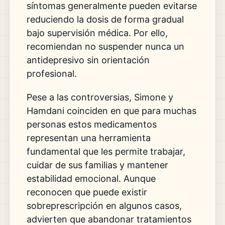
síntomas generalmente pueden evitarse
reduciendo la dosis de forma gradual
bajo supervisión médica. Por ello,
recomiendan no suspender nunca un
antidepresivo sin orientación
profesional.
Pese a las controversias, Simone y
Hamdani coinciden en que para muchas
personas estos medicamentos
representan una herramienta
fundamental que les permite trabajar,
cuidar de sus familias y mantener
estabilidad emocional. Aunque
reconocen que puede existir
sobreprescripción en algunos casos,
advierten que abandonar tratamientos