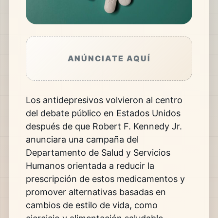
ANÚNCIATE AQUÍ
Los antidepresivos volvieron al centro
del debate público en Estados Unidos
después de que Robert F. Kennedy Jr.
anunciara una campaña del
Departamento de Salud y Servicios
Humanos orientada a reducir la
prescripción de estos medicamentos y
promover alternativas basadas en
cambios de estilo de vida, como