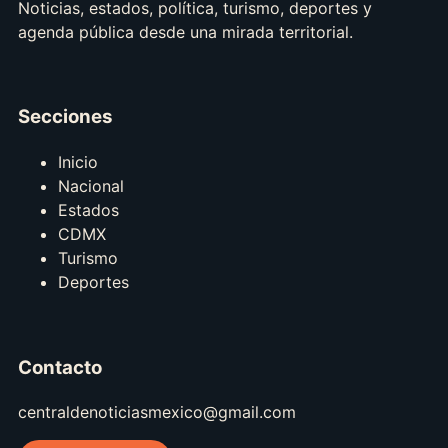
Noticias, estados, política, turismo, deportes y
agenda pública desde una mirada territorial.
Secciones
Inicio
Nacional
Estados
CDMX
Turismo
Deportes
Contacto
centraldenoticiasmexico@gmail.com