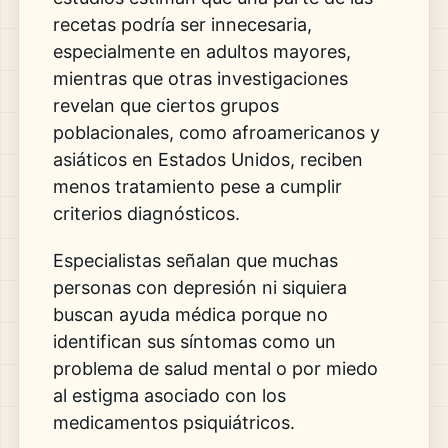
recetas podría ser innecesaria,
especialmente en adultos mayores,
mientras que otras investigaciones
revelan que ciertos grupos
poblacionales, como afroamericanos y
asiáticos en Estados Unidos, reciben
menos tratamiento pese a cumplir
criterios diagnósticos.
Especialistas señalan que muchas
personas con depresión ni siquiera
buscan ayuda médica porque no
identifican sus síntomas como un
problema de salud mental o por miedo
al estigma asociado con los
medicamentos psiquiátricos.