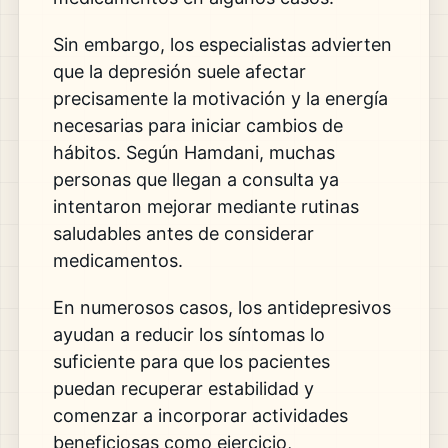
Sin embargo, los especialistas advierten
que la depresión suele afectar
precisamente la motivación y la energía
necesarias para iniciar cambios de
hábitos. Según Hamdani, muchas
personas que llegan a consulta ya
intentaron mejorar mediante rutinas
saludables antes de considerar
medicamentos.
En numerosos casos, los antidepresivos
ayudan a reducir los síntomas lo
suficiente para que los pacientes
puedan recuperar estabilidad y
comenzar a incorporar actividades
beneficiosas como ejercicio,