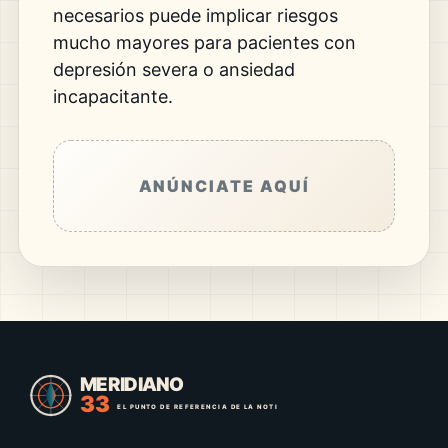
necesarios puede implicar riesgos
mucho mayores para pacientes con
depresión severa o ansiedad
incapacitante.
ANÚNCIATE AQUÍ