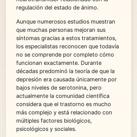
regulación del estado de ánimo.
Aunque numerosos estudios muestran
que muchas personas mejoran sus
síntomas gracias a estos tratamientos,
los especialistas reconocen que todavía
no se comprende por completo cómo
funcionan exactamente. Durante
décadas predominó la teoría de que la
depresión era causada únicamente por
bajos niveles de serotonina, pero
actualmente la comunidad científica
considera que el trastorno es mucho
más complejo y está relacionado con
múltiples factores biológicos,
psicológicos y sociales.