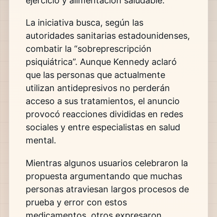
ejercicio y alimentación saludable.
La iniciativa busca, según las
autoridades sanitarias estadounidenses,
combatir la “sobreprescripción
psiquiátrica”. Aunque Kennedy aclaró
que las personas que actualmente
utilizan antidepresivos no perderán
acceso a sus tratamientos, el anuncio
provocó reacciones divididas en redes
sociales y entre especialistas en salud
mental.
Mientras algunos usuarios celebraron la
propuesta argumentando que muchas
personas atraviesan largos procesos de
prueba y error con estos
medicamentos, otros expresaron