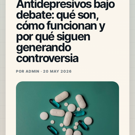
Antidepresivos bajo
debate: qué son,
cómo funcionan y
por qué siguen
generando
controversia
POR ADMIN · 20 MAY 2026