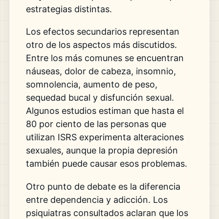
estrategias distintas.
Los efectos secundarios representan
otro de los aspectos más discutidos.
Entre los más comunes se encuentran
náuseas, dolor de cabeza, insomnio,
somnolencia, aumento de peso,
sequedad bucal y disfunción sexual.
Algunos estudios estiman que hasta el
80 por ciento de las personas que
utilizan ISRS experimenta alteraciones
sexuales, aunque la propia depresión
también puede causar esos problemas.
Otro punto de debate es la diferencia
entre dependencia y adicción. Los
psiquiatras consultados aclaran que los