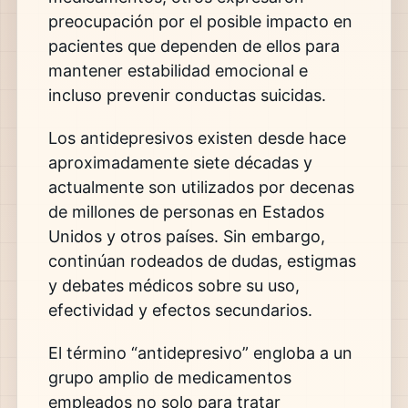
preocupación por el posible impacto en
pacientes que dependen de ellos para
mantener estabilidad emocional e
incluso prevenir conductas suicidas.
Los antidepresivos existen desde hace
aproximadamente siete décadas y
actualmente son utilizados por decenas
de millones de personas en Estados
Unidos y otros países. Sin embargo,
continúan rodeados de dudas, estigmas
y debates médicos sobre su uso,
efectividad y efectos secundarios.
El término “antidepresivo” engloba a un
grupo amplio de medicamentos
empleados no solo para tratar