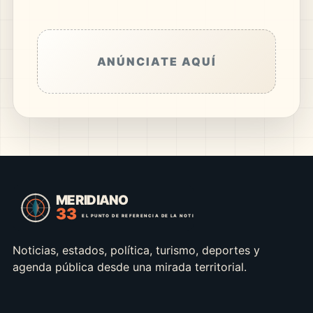
ANÚNCIATE AQUÍ
Noticias, estados, política, turismo, deportes y
agenda pública desde una mirada territorial.