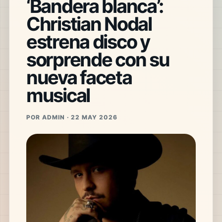
‘Bandera blanca’:
Christian Nodal
estrena disco y
sorprende con su
nueva faceta
musical
POR ADMIN · 22 MAY 2026