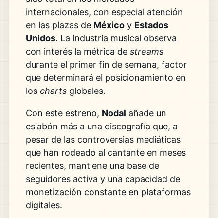
internacionales, con especial atención
en las plazas de
México
y
Estados
Unidos
. La industria musical observa
con interés la métrica de
streams
durante el primer fin de semana, factor
que determinará el posicionamiento en
los
charts
globales.
Con este estreno,
Nodal
añade un
eslabón más a una discografía que, a
pesar de las controversias mediáticas
que han rodeado al cantante en meses
recientes, mantiene una base de
seguidores activa y una capacidad de
monetización constante en plataformas
digitales.