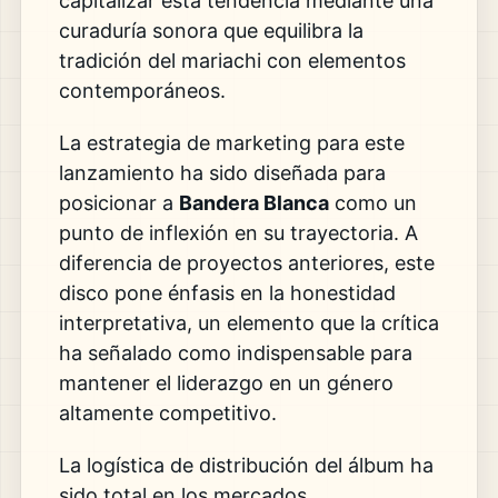
capitalizar esta tendencia mediante una
curaduría sonora que equilibra la
tradición del mariachi con elementos
contemporáneos.
La estrategia de marketing para este
lanzamiento ha sido diseñada para
posicionar a
Bandera Blanca
como un
punto de inflexión en su trayectoria. A
diferencia de proyectos anteriores, este
disco pone énfasis en la honestidad
interpretativa, un elemento que la crítica
ha señalado como indispensable para
mantener el liderazgo en un género
altamente competitivo.
La logística de distribución del álbum ha
sido total en los mercados