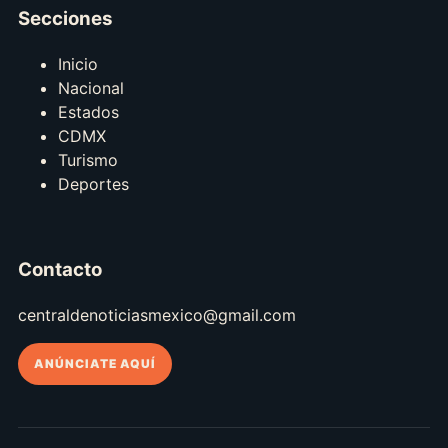
Secciones
Inicio
Nacional
Estados
CDMX
Turismo
Deportes
Contacto
centraldenoticiasmexico@gmail.com
ANÚNCIATE AQUÍ