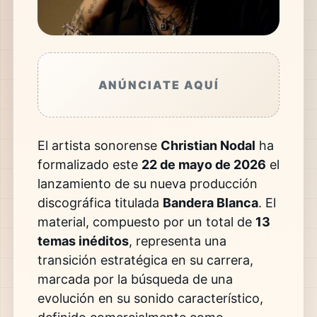
ANÚNCIATE AQUÍ
El artista sonorense
Christian Nodal
ha
formalizado este
22 de mayo de 2026
el
lanzamiento de su nueva producción
discográfica titulada
Bandera Blanca
. El
material, compuesto por un total de
13
temas inéditos
, representa una
transición estratégica en su carrera,
marcada por la búsqueda de una
evolución en su sonido característico,