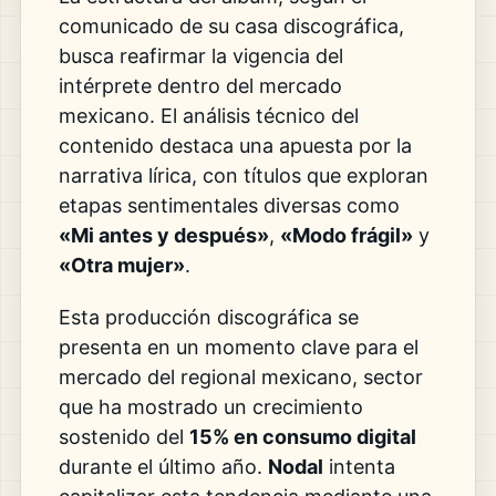
comunicado de su casa discográfica,
busca reafirmar la vigencia del
intérprete dentro del mercado
mexicano. El análisis técnico del
contenido destaca una apuesta por la
narrativa lírica, con títulos que exploran
etapas sentimentales diversas como
«Mi antes y después»
,
«Modo frágil»
y
«Otra mujer»
.
Esta producción discográfica se
presenta en un momento clave para el
mercado del regional mexicano, sector
que ha mostrado un crecimiento
sostenido del
15% en consumo digital
durante el último año.
Nodal
intenta