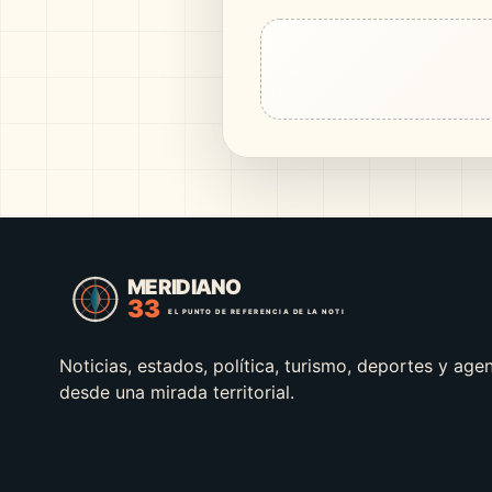
Noticias, estados, política, turismo, deportes y age
desde una mirada territorial.