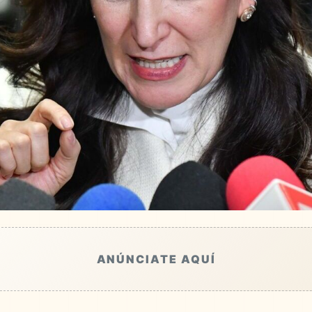
ANÚNCIATE AQUÍ