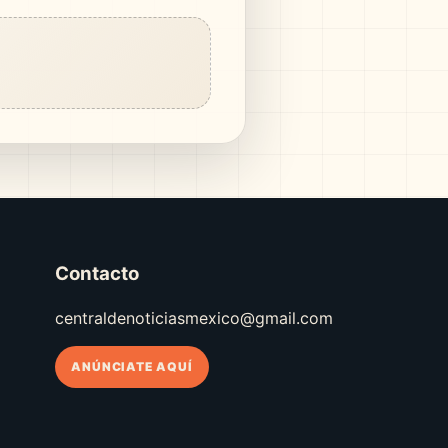
Contacto
centraldenoticiasmexico@gmail.com
ANÚNCIATE AQUÍ