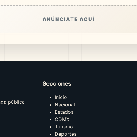
ANÚNCIATE AQUÍ
Secciones
Inicio
nda pública
Nacional
Estados
CDMX
Turismo
Deportes