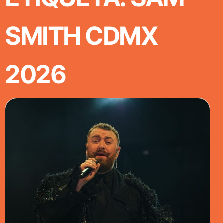
SMITH CDMX
2026