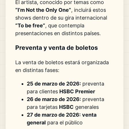
El artista, conocido por temas como
“I’m Not the Only One”
, incluirá estos
shows dentro de su gira internacional
“To be free”
, que contempla
presentaciones en distintos países.
Preventa y venta de boletos
La venta de boletos estará organizada
en distintas fases:
25 de marzo de 2026:
preventa
para clientes
HSBC Premier
26 de marzo de 2026:
preventa
para tarjetas
HSBC
generales
27 de marzo de 2026:
venta
general
para el público