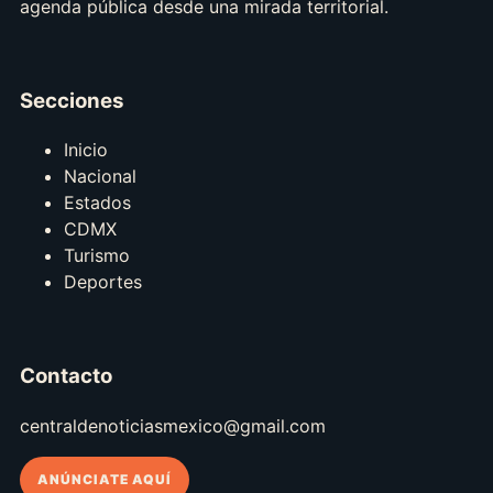
agenda pública desde una mirada territorial.
Secciones
Inicio
Nacional
Estados
CDMX
Turismo
Deportes
Contacto
centraldenoticiasmexico@gmail.com
ANÚNCIATE AQUÍ