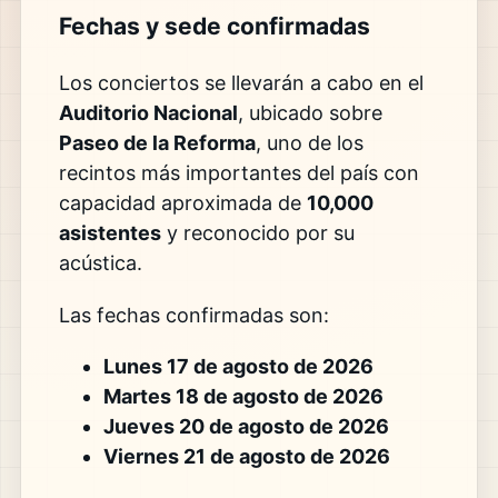
Fechas y sede confirmadas
Los conciertos se llevarán a cabo en el
Auditorio Nacional
, ubicado sobre
Paseo de la Reforma
, uno de los
recintos más importantes del país con
capacidad aproximada de
10,000
asistentes
y reconocido por su
acústica.
Las fechas confirmadas son:
Lunes 17 de agosto de 2026
Martes 18 de agosto de 2026
Jueves 20 de agosto de 2026
Viernes 21 de agosto de 2026