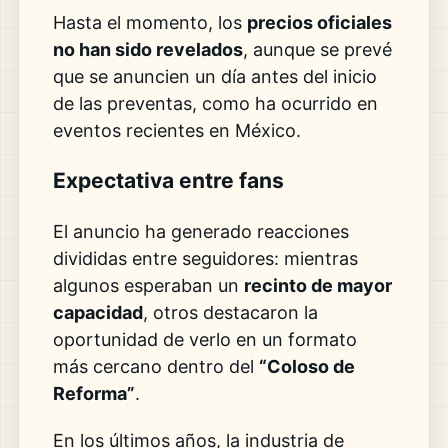
Hasta el momento, los
precios oficiales
no han sido revelados
, aunque se prevé
que se anuncien un día antes del inicio
de las preventas, como ha ocurrido en
eventos recientes en México.
Expectativa entre fans
El anuncio ha generado reacciones
divididas entre seguidores: mientras
algunos esperaban un
recinto de mayor
capacidad
, otros destacaron la
oportunidad de verlo en un formato
más cercano dentro del
“Coloso de
Reforma”
.
En los últimos años, la industria de