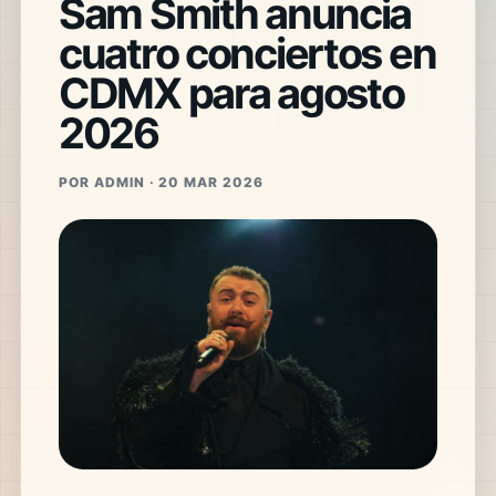
Sam Smith anuncia
cuatro conciertos en
CDMX para agosto
2026
POR ADMIN · 20 MAR 2026