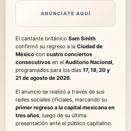
ANÚNCIATE AQUÍ
El cantante británico
Sam Smith
confirmó su regreso a la
Ciudad de
México
con
cuatro conciertos
consecutivos
en el
Auditorio Nacional
,
programados para los días
17, 18, 20 y
21 de agosto de 2026
.
El anuncio se realizó a través de sus
redes sociales oficiales, marcando su
primer regreso a la capital mexicana en
tres años
, luego de su última
presentación ante el público capitalino.