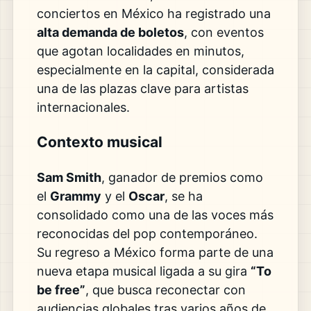
conciertos en México ha registrado una
alta demanda de boletos
, con eventos
que agotan localidades en minutos,
especialmente en la capital, considerada
una de las plazas clave para artistas
internacionales.
Contexto musical
Sam Smith
, ganador de premios como
el
Grammy
y el
Oscar
, se ha
consolidado como una de las voces más
reconocidas del pop contemporáneo.
Su regreso a México forma parte de una
nueva etapa musical ligada a su gira
“To
be free”
, que busca reconectar con
audiencias globales tras varios años de