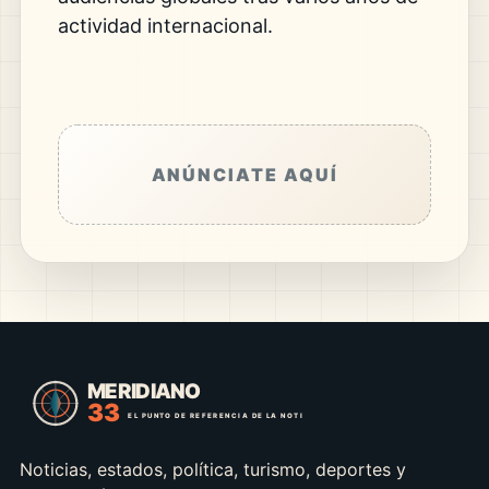
actividad internacional.
ANÚNCIATE AQUÍ
Noticias, estados, política, turismo, deportes y