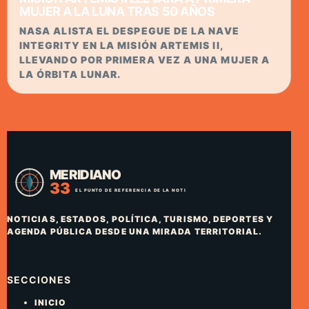
MUJER A LA LUNA TRAS 50 AÑOS
NASA ALISTA EL DESPEGUE DE LA NAVE
INTEGRITY EN LA MISIÓN ARTEMIS II,
LLEVANDO POR PRIMERA VEZ A UNA MUJER A
LA ÓRBITA LUNAR.
NOTICIAS, ESTADOS, POLÍTICA, TURISMO, DEPORTES Y
AGENDA PÚBLICA DESDE UNA MIRADA TERRITORIAL.
SECCIONES
INICIO