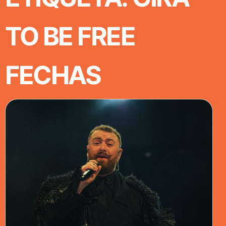
TO BE FREE
FECHAS