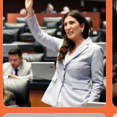
CÁMARA DE DIPUTADOS · 01 JUN 2026