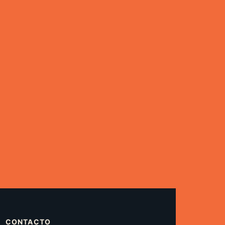
CONTACTO