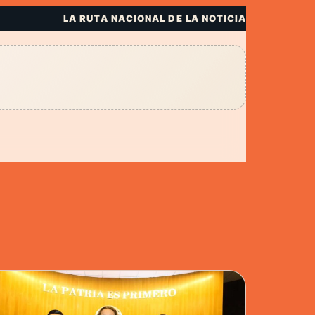
LA RUTA NACIONAL DE LA NOTICIA