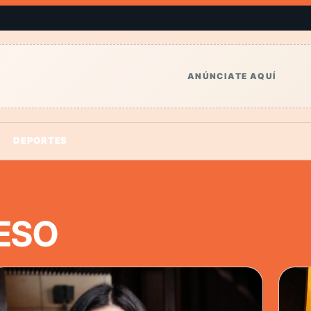
ANÚNCIATE AQUÍ
DEPORTES
ESO