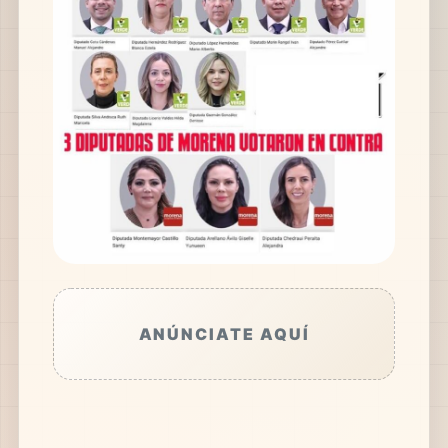
ANÚNCIATE AQUÍ