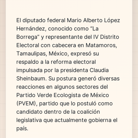
El diputado federal Mario Alberto López
Hernández, conocido como “La
Borrega” y representante del IV Distrito
Electoral con cabecera en Matamoros,
Tamaulipas, México, expresó su
respaldo a la reforma electoral
impulsada por la presidenta Claudia
Sheinbaum. Su postura generó diversas
reacciones en algunos sectores del
Partido Verde Ecologista de México
(PVEM), partido que lo postuló como
candidato dentro de la coalición
legislativa que actualmente gobierna el
país.