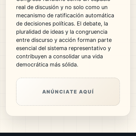
real de discusión y no solo como un
mecanismo de ratificación automática
de decisiones políticas. El debate, la
pluralidad de ideas y la congruencia
entre discurso y acción forman parte
esencial del sistema representativo y
contribuyen a consolidar una vida
democrática más sólida.
ANÚNCIATE AQUÍ