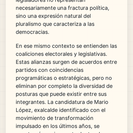
necesariamente una fractura política,
sino una expresión natural del
pluralismo que caracteriza a las
democracias.
En ese mismo contexto se entienden las
coaliciones electorales y legislativas.
Estas alianzas surgen de acuerdos entre
partidos con coincidencias
programáticas o estratégicas, pero no
eliminan por completo la diversidad de
posturas que puede existir entre sus
integrantes. La candidatura de Mario
López, exalcalde identificado con el
movimiento de transformación
impulsado en los últimos años, se