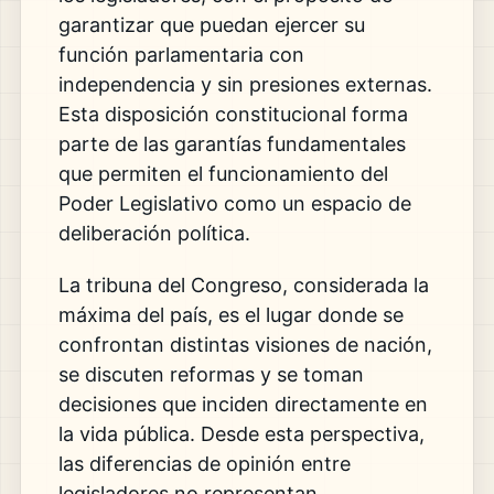
garantizar que puedan ejercer su
función parlamentaria con
independencia y sin presiones externas.
Esta disposición constitucional forma
parte de las garantías fundamentales
que permiten el funcionamiento del
Poder Legislativo como un espacio de
deliberación política.
La tribuna del Congreso, considerada la
máxima del país, es el lugar donde se
confrontan distintas visiones de nación,
se discuten reformas y se toman
decisiones que inciden directamente en
la vida pública. Desde esta perspectiva,
las diferencias de opinión entre
legisladores no representan