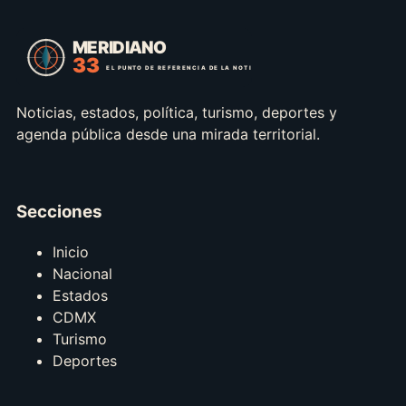
Noticias, estados, política, turismo, deportes y
agenda pública desde una mirada territorial.
Secciones
Inicio
Nacional
Estados
CDMX
Turismo
Deportes