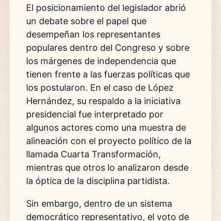
El posicionamiento del legislador abrió
un debate sobre el papel que
desempeñan los representantes
populares dentro del Congreso y sobre
los márgenes de independencia que
tienen frente a las fuerzas políticas que
los postularon. En el caso de López
Hernández, su respaldo a la iniciativa
presidencial fue interpretado por
algunos actores como una muestra de
alineación con el proyecto político de la
llamada Cuarta Transformación,
mientras que otros lo analizaron desde
la óptica de la disciplina partidista.
Sin embargo, dentro de un sistema
democrático representativo, el voto de