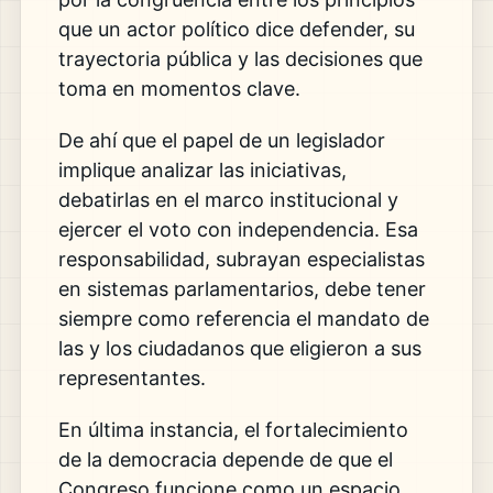
que un actor político dice defender, su
trayectoria pública y las decisiones que
toma en momentos clave.
De ahí que el papel de un legislador
implique analizar las iniciativas,
debatirlas en el marco institucional y
ejercer el voto con independencia. Esa
responsabilidad, subrayan especialistas
en sistemas parlamentarios, debe tener
siempre como referencia el mandato de
las y los ciudadanos que eligieron a sus
representantes.
En última instancia, el fortalecimiento
de la democracia depende de que el
Congreso funcione como un espacio