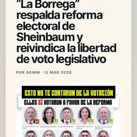
“La Borrega”
respalda reforma
electoral de
Sheinbaum y
reivindica la libertad
de voto legislativo
POR ADMIN · 12 MAR 2026