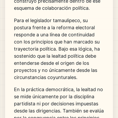
construyó precisamente dentro de ese
esquema de colaboración política.
Para el legislador tamaulipeco, su
postura frente a la reforma electoral
responde a una línea de continuidad
con los principios que han marcado su
trayectoria política. Bajo esa lógica, ha
sostenido que la lealtad política debe
entenderse desde el origen de los
proyectos y no únicamente desde las
circunstancias coyunturales.
En la práctica democrática, la lealtad no
se mide únicamente por la disciplina
partidista ni por decisiones impuestas
desde las dirigencias. También se evalúa
por la congruencia entre los principios