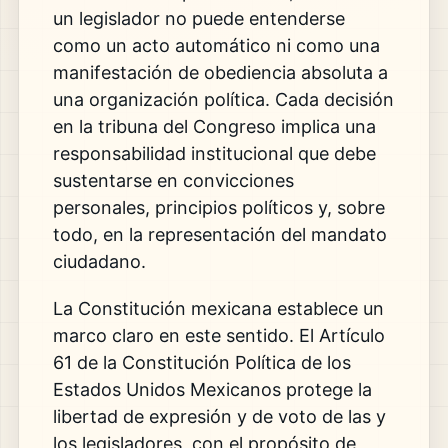
un legislador no puede entenderse
como un acto automático ni como una
manifestación de obediencia absoluta a
una organización política. Cada decisión
en la tribuna del Congreso implica una
responsabilidad institucional que debe
sustentarse en convicciones
personales, principios políticos y, sobre
todo, en la representación del mandato
ciudadano.
La Constitución mexicana establece un
marco claro en este sentido. El Artículo
61 de la Constitución Política de los
Estados Unidos Mexicanos protege la
libertad de expresión y de voto de las y
los legisladores, con el propósito de