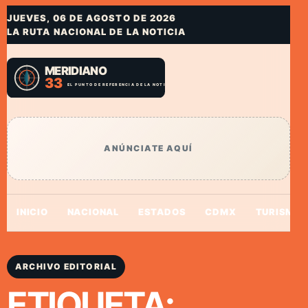
JUEVES, 06 DE AGOSTO DE 2026
LA RUTA NACIONAL DE LA NOTICIA
ANÚNCIATE AQUÍ
INICIO
NACIONAL
ESTADOS
CDMX
TURISMO
ARCHIVO EDITORIAL
ETIQUETA: