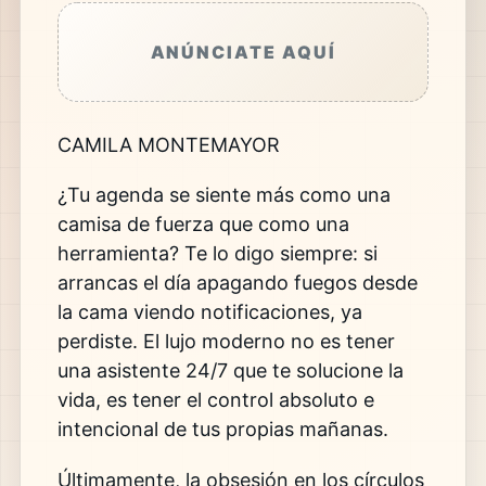
ANÚNCIATE AQUÍ
CAMILA MONTEMAYOR
¿Tu agenda se siente más como una
camisa de fuerza que como una
herramienta? Te lo digo siempre: si
arrancas el día apagando fuegos desde
la cama viendo notificaciones, ya
perdiste. El lujo moderno no es tener
una asistente 24/7 que te solucione la
vida, es tener el control absoluto e
intencional de tus propias mañanas.
Últimamente, la obsesión en los círculos