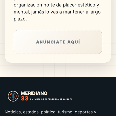
organización no te da placer estético y
mental, jamás lo vas a mantener a largo
plazo.
ANÚNCIATE AQUÍ
Noticias, estados, política, turismo, deportes y