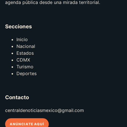
agenda pública desde una mirada territorial.
Secciones
Inicio
Nacional
Estados
CDMX
Turismo
Deportes
Contacto
centraldenoticiasmexico@gmail.com
ANÚNCIATE AQUÍ