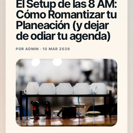
El Setup de las 8 AM:
Cómo Romantizar tu
Planeación (y dejar
de odiar tu agenda)
POR ADMIN · 10 MAR 2026