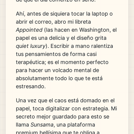
Ahí, antes de siquiera tocar la laptop o
abrir el correo, abro mi libreta
Appointed
(las hacen en Washington, el
papel es una delicia y el diseño grita
quiet luxury
). Escribir a mano ralentiza
tus pensamientos de forma casi
terapéutica; es el momento perfecto
para hacer un volcado mental de
absolutamente todo lo que te está
estresando.
Una vez que el caos está domado en el
papel, toca digitalizar con estrategia. Mi
secreto mejor guardado para esto se
llama
Sunsama
, una plataforma
premium bellísima que te obliga a