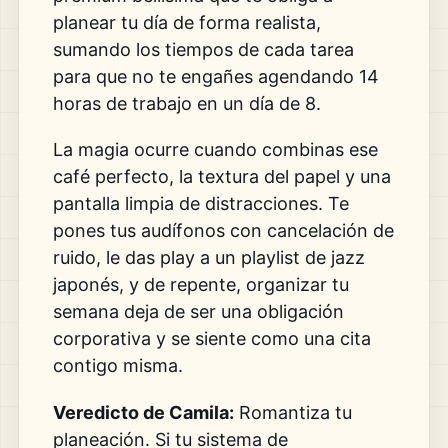
planear tu día de forma realista,
sumando los tiempos de cada tarea
para que no te engañes agendando 14
horas de trabajo en un día de 8.
La magia ocurre cuando combinas ese
café perfecto, la textura del papel y una
pantalla limpia de distracciones. Te
pones tus audífonos con cancelación de
ruido, le das play a un playlist de jazz
japonés, y de repente, organizar tu
semana deja de ser una obligación
corporativa y se siente como una cita
contigo misma.
Veredicto de Camila:
Romantiza tu
planeación. Si tu sistema de