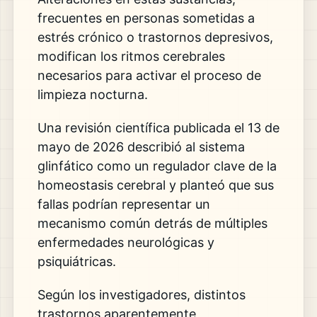
frecuentes en personas sometidas a
estrés crónico o trastornos depresivos,
modifican los ritmos cerebrales
necesarios para activar el proceso de
limpieza nocturna.
Una revisión científica publicada el 13 de
mayo de 2026 describió al sistema
glinfático como un regulador clave de la
homeostasis cerebral y planteó que sus
fallas podrían representar un
mecanismo común detrás de múltiples
enfermedades neurológicas y
psiquiátricas.
Según los investigadores, distintos
trastornos aparentemente