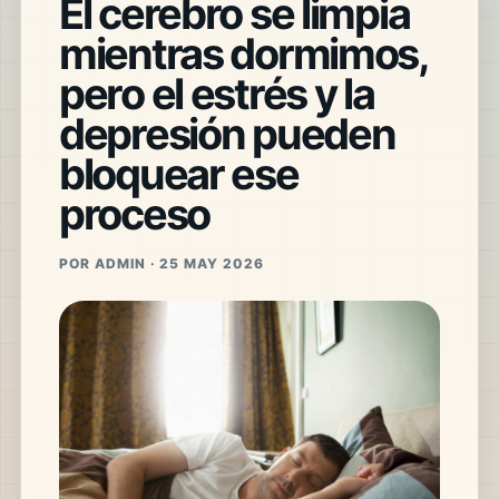
El cerebro se limpia
mientras dormimos,
pero el estrés y la
depresión pueden
bloquear ese
proceso
POR ADMIN · 25 MAY 2026