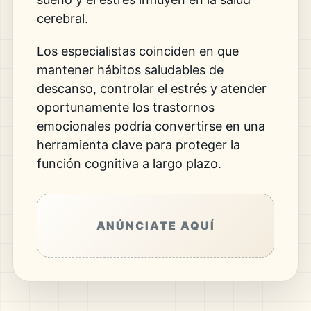
cerebral.
Los especialistas coinciden en que
mantener hábitos saludables de
descanso, controlar el estrés y atender
oportunamente los trastornos
emocionales podría convertirse en una
herramienta clave para proteger la
función cognitiva a largo plazo.
ANÚNCIATE AQUÍ