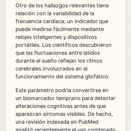
Otro de los hallazgos relevantes tiene
relación con la variabilidad de la
frecuencia cardíaca, un indicador que
puede medirse fácilmente mediante
relojes inteligentes y dispositivos
portátiles. Los científicos descubrieron
que las fluctuaciones entre latidos
durante el sueño reflejan los ritmos
cerebrales involucrados en el
funcionamiento del sistema glinfático.
Este parámetro podría convertirse en
un biomarcador temprano para detectar
alteraciones cognitivas antes de que
aparezcan síntomas visibles. De hecho,
una revisión indexada en PubMed
analizó recientemente el uso combinado