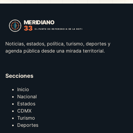
Noticias, estados, política, turismo, deportes y
agenda pública desde una mirada territorial.
Secciones
Inicio
Nacional
Estados
CDMX
Turismo
Deportes