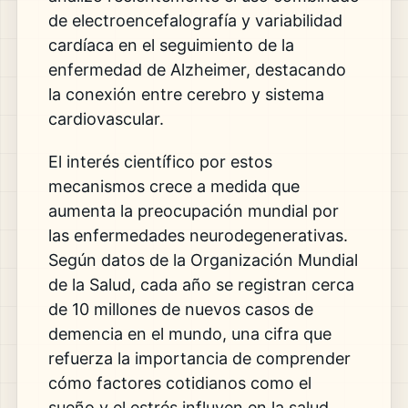
de electroencefalografía y variabilidad
cardíaca en el seguimiento de la
enfermedad de Alzheimer, destacando
la conexión entre cerebro y sistema
cardiovascular.
El interés científico por estos
mecanismos crece a medida que
aumenta la preocupación mundial por
las enfermedades neurodegenerativas.
Según datos de la Organización Mundial
de la Salud, cada año se registran cerca
de 10 millones de nuevos casos de
demencia en el mundo, una cifra que
refuerza la importancia de comprender
cómo factores cotidianos como el
sueño y el estrés influyen en la salud