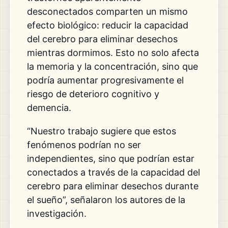
desconectados comparten un mismo
efecto biológico: reducir la capacidad
del cerebro para eliminar desechos
mientras dormimos. Esto no solo afecta
la memoria y la concentración, sino que
podría aumentar progresivamente el
riesgo de deterioro cognitivo y
demencia.
“Nuestro trabajo sugiere que estos
fenómenos podrían no ser
independientes, sino que podrían estar
conectados a través de la capacidad del
cerebro para eliminar desechos durante
el sueño”, señalaron los autores de la
investigación.