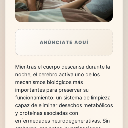
ANÚNCIATE AQUÍ
Mientras el cuerpo descansa durante la
noche, el cerebro activa uno de los
mecanismos biológicos más
importantes para preservar su
funcionamiento: un sistema de limpieza
capaz de eliminar desechos metabólicos
y proteínas asociadas con
enfermedades neurodegenerativas. Sin