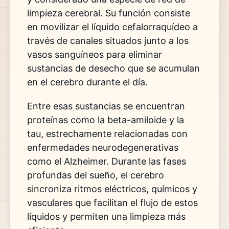
limpieza cerebral. Su función consiste
en movilizar el líquido cefalorraquídeo a
través de canales situados junto a los
vasos sanguíneos para eliminar
sustancias de desecho que se acumulan
en el cerebro durante el día.
Entre esas sustancias se encuentran
proteínas como la beta-amiloide y la
tau, estrechamente relacionadas con
enfermedades neurodegenerativas
como el Alzheimer. Durante las fases
profundas del sueño, el cerebro
sincroniza ritmos eléctricos, químicos y
vasculares que facilitan el flujo de estos
líquidos y permiten una limpieza más