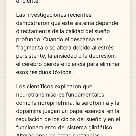
eficiente.
Las investigaciones recientes
demostraron que este sistema depende
directamente de la calidad del sueño
profundo. Cuando el descanso se
fragmenta o se altera debido al estrés
persistente, la ansiedad o la depresión,
el cerebro pierde eficiencia para eliminar
esos residuos tóxicos.
Los científicos explicaron que
neurotransmisores fundamentales
como la norepinefrina, la serotonina y la
dopamina juegan un papel esencial en la
regulación de los ciclos del sueño y en el
funcionamiento del sistema glinfático.
Alteraciones en estas sustancias,