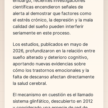
embargo, recientes investigaciones
científicas encendieron señales de
alerta al demostrar que factores como
el estrés crónico, la depresión y la mala
calidad del sueño pueden interferir
seriamente en este proceso.
Los estudios, publicados en mayo de
2026, profundizaron en la relación entre
sueño alterado y deterioro cognitivo,
aportando nuevas evidencias sobre
cómo los trastornos emocionales y la
falta de descanso afectan directamente
la salud cerebral.
El mecanismo en cuestión es el llamado
sistema glinfático, descubierto en 2012
y considerado una especie de red de