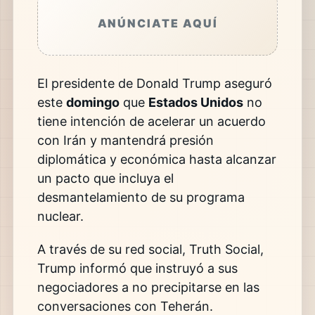
ANÚNCIATE AQUÍ
El presidente de Donald Trump aseguró
este
domingo
que
Estados Unidos
no
tiene intención de acelerar un acuerdo
con Irán y mantendrá presión
diplomática y económica hasta alcanzar
un pacto que incluya el
desmantelamiento de su programa
nuclear.
A través de su red social,
Truth Social
,
Trump informó que instruyó a sus
negociadores a no precipitarse en las
conversaciones con Teherán.