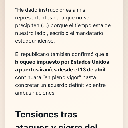
“He dado instrucciones a mis
representantes para que no se
precipiten (…) porque el tiempo está de
nuestro lado”, escribió el mandatario
estadounidense.
El republicano también confirmó que el
bloqueo impuesto por Estados Unidos
a puertos iraníes desde el 13 de abril
continuará “en pleno vigor” hasta
concretar un acuerdo definitivo entre
ambas naciones.
Tensiones tras
ataques y cierre del