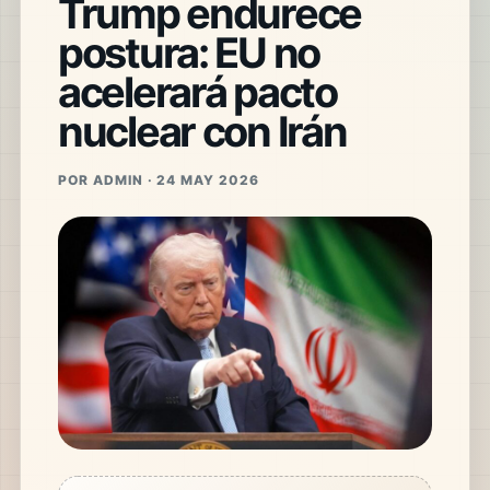
Trump endurece
postura: EU no
acelerará pacto
nuclear con Irán
POR ADMIN · 24 MAY 2026