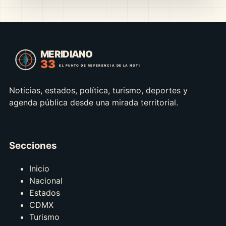
Noticias, estados, política, turismo, deportes y
agenda pública desde una mirada territorial.
Secciones
Inicio
Nacional
Estados
CDMX
Turismo