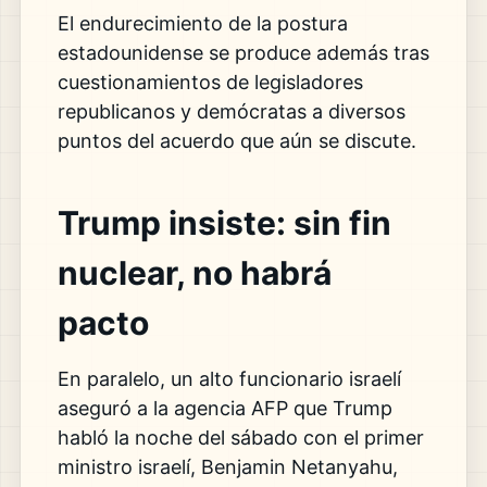
El endurecimiento de la postura
estadounidense se produce además tras
cuestionamientos de legisladores
republicanos y demócratas a diversos
puntos del acuerdo que aún se discute.
Trump insiste: sin fin
nuclear, no habrá
pacto
En paralelo, un alto funcionario israelí
aseguró a la agencia AFP que Trump
habló la noche del sábado con el primer
ministro israelí, Benjamin Netanyahu,