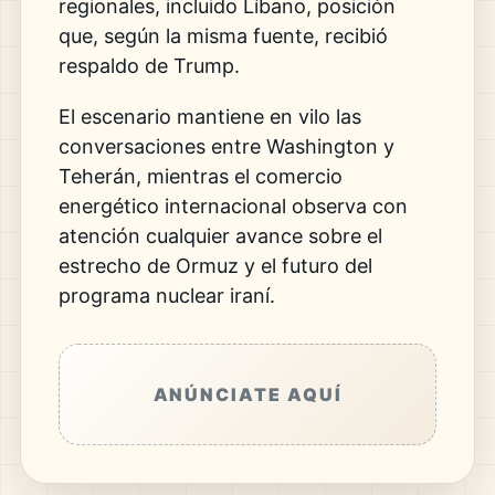
regionales, incluido Líbano, posición
que, según la misma fuente, recibió
respaldo de Trump.
El escenario mantiene en vilo las
conversaciones entre Washington y
Teherán, mientras el comercio
energético internacional observa con
atención cualquier avance sobre el
estrecho de Ormuz y el futuro del
programa nuclear iraní.
ANÚNCIATE AQUÍ