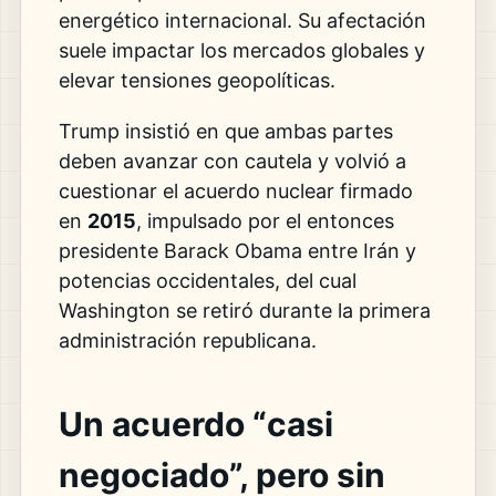
energético internacional. Su afectación
suele impactar los mercados globales y
elevar tensiones geopolíticas.
Trump insistió en que ambas partes
deben avanzar con cautela y volvió a
cuestionar el acuerdo nuclear firmado
en
2015
, impulsado por el entonces
presidente Barack Obama entre Irán y
potencias occidentales, del cual
Washington se retiró durante la primera
administración republicana.
Un acuerdo “casi
negociado”, pero sin