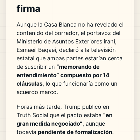
firma
Aunque la Casa Blanca no ha revelado el
contenido del borrador, el portavoz del
Ministerio de Asuntos Exteriores iraní,
Esmaeil Baqaei, declaró a la televisión
estatal que ambas partes estarían cerca
de suscribir un
“memorando de
entendimiento” compuesto por 14
cláusulas
, lo que funcionaría como un
acuerdo marco.
Horas más tarde, Trump publicó en
Truth Social que el pacto estaba
“en
gran medida negociado”
, aunque
todavía
pendiente de formalización
.