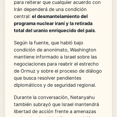
para reiterar que cualquier acuerdo con
Irán dependerá de una condición
central:
el desmantelamiento del
programa nuclear iraní y la retirada
total del uranio enriquecido del país
.
Según la fuente, que habló bajo
condición de anonimato, Washington
mantiene informado a Israel sobre las
negociaciones para reabrir el estrecho
de Ormuz y sobre el proceso de diálogo
que busca resolver pendientes
diplomáticos y de seguridad regional.
Durante la conversación, Netanyahu
también subrayó que Israel mantendrá
libertad de acción frente a amenazas