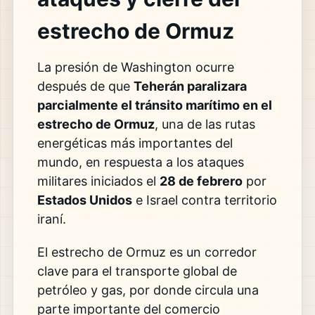
estrecho de Ormuz
La presión de Washington ocurre
después de que
Teherán paralizara
parcialmente el tránsito marítimo en el
estrecho de Ormuz
, una de las rutas
energéticas más importantes del
mundo, en respuesta a los ataques
militares iniciados el
28 de febrero
por
Estados Unidos
e Israel contra territorio
iraní.
El estrecho de Ormuz es un corredor
clave para el transporte global de
petróleo y gas, por donde circula una
parte importante del comercio