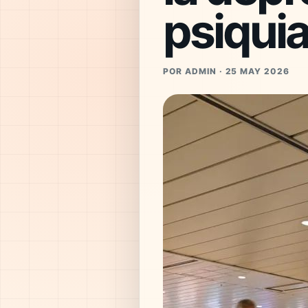
psiquia
POR ADMIN · 25 MAY 2026