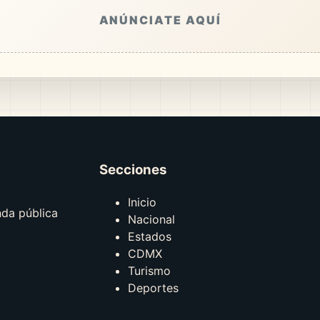
ANÚNCIATE AQUÍ
Secciones
Inicio
nda pública
Nacional
Estados
CDMX
Turismo
Deportes