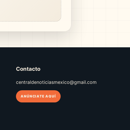
Contacto
centraldenoticiasmexico@gmail.com
ANÚNCIATE AQUÍ