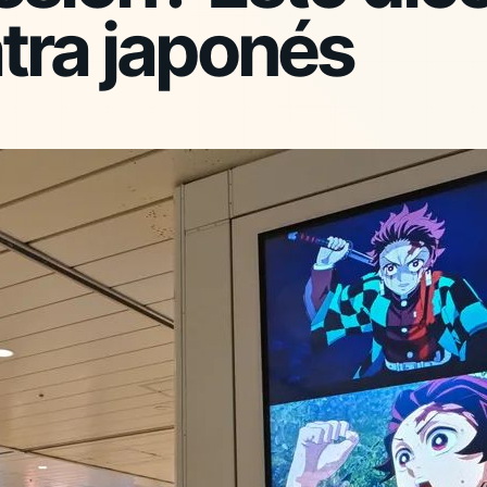
tra japonés