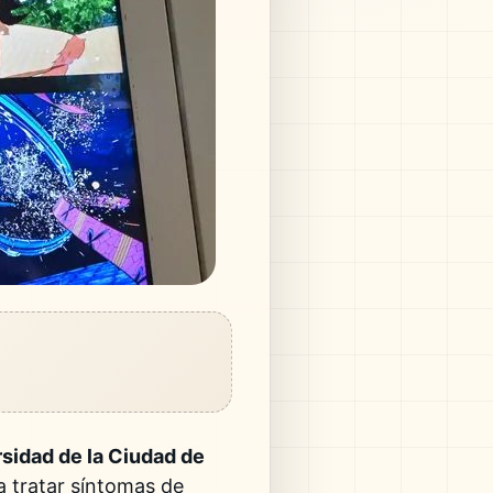
sidad de la Ciudad de
a tratar síntomas de