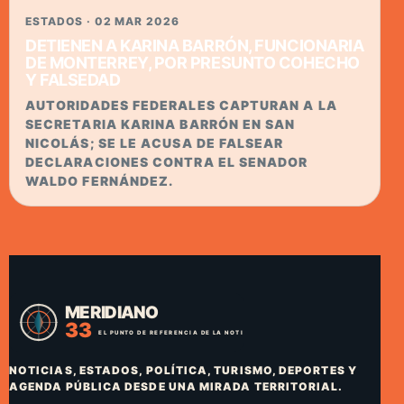
ESTADOS · 02 MAR 2026
DETIENEN A KARINA BARRÓN, FUNCIONARIA
DE MONTERREY, POR PRESUNTO COHECHO
Y FALSEDAD
AUTORIDADES FEDERALES CAPTURAN A LA
SECRETARIA KARINA BARRÓN EN SAN
NICOLÁS; SE LE ACUSA DE FALSEAR
DECLARACIONES CONTRA EL SENADOR
WALDO FERNÁNDEZ.
NOTICIAS, ESTADOS, POLÍTICA, TURISMO, DEPORTES Y
AGENDA PÚBLICA DESDE UNA MIRADA TERRITORIAL.