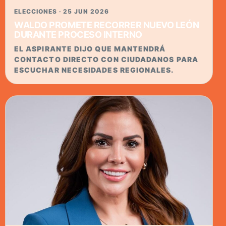
ELECCIONES · 25 JUN 2026
WALDO PROMETE RECORRER NUEVO LEÓN
DURANTE PROCESO INTERNO
EL ASPIRANTE DIJO QUE MANTENDRÁ
CONTACTO DIRECTO CON CIUDADANOS PARA
ESCUCHAR NECESIDADES REGIONALES.