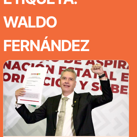
WALDO
FERNÁNDEZ