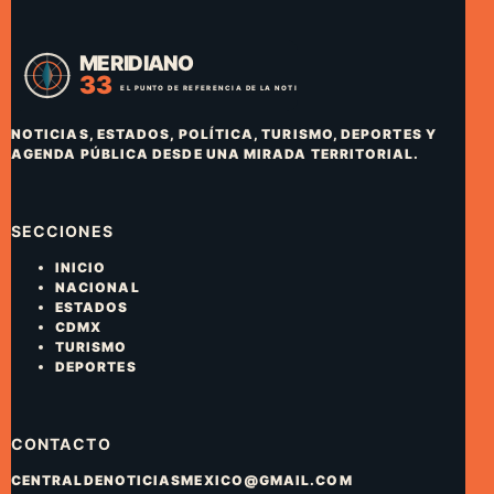
NOTICIAS, ESTADOS, POLÍTICA, TURISMO, DEPORTES Y
AGENDA PÚBLICA DESDE UNA MIRADA TERRITORIAL.
SECCIONES
INICIO
NACIONAL
ESTADOS
CDMX
TURISMO
DEPORTES
CONTACTO
CENTRALDENOTICIASMEXICO@GMAIL.COM