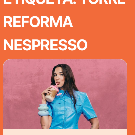
REFORMA
NESPRESSO